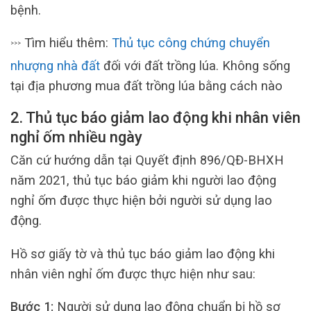
bệnh.
Tìm hiểu thêm:
Thủ tục công chứng chuyển
>>>
nhượng nhà đất
đối với đất trồng lúa. Không sống
tại địa phương mua đất trồng lúa bằng cách nào
2. Thủ tục báo giảm lao động khi nhân viên
nghỉ ốm nhiều ngày
Căn cứ hướng dẫn tại Quyết định 896/QĐ-BHXH
năm 2021, thủ tục báo giảm khi người lao động
nghỉ ốm được thực hiện bởi người sử dụng lao
động.
Hồ sơ giấy tờ và thủ tục báo giảm lao động khi
nhân viên nghỉ ốm được thực hiện như sau:
Bước 1:
Người sử dụng lao động chuẩn bị hồ sơ