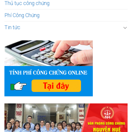
Thủ tục công chứng
Phí Công Chứng
Tin tức