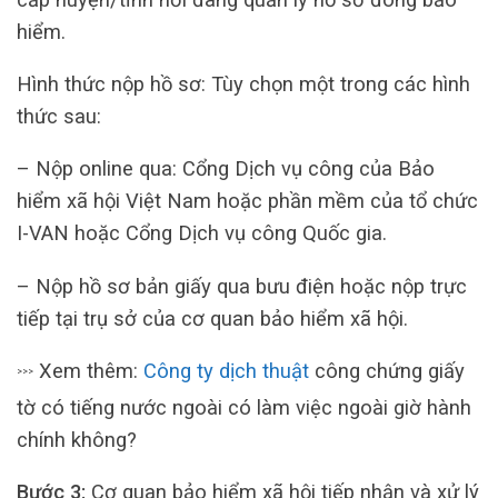
hiểm.
Hình thức nộp hồ sơ: Tùy chọn một trong các hình
thức sau:
– Nộp online qua: Cổng Dịch vụ công của Bảo
hiểm xã hội Việt Nam hoặc phần mềm của tổ chức
I-VAN hoặc Cổng Dịch vụ công Quốc gia.
– Nộp hồ sơ bản giấy qua bưu điện hoặc nộp trực
tiếp tại trụ sở của cơ quan bảo hiểm xã hội.
Xem thêm:
Công ty dịch thuật
công chứng giấy
>>>
tờ có tiếng nước ngoài có làm việc ngoài giờ hành
chính không?
Bước 3:
Cơ quan bảo hiểm xã hội tiếp nhận và xử lý