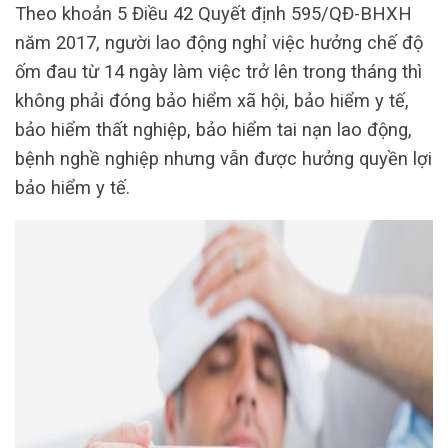
Theo khoản 5 Điều 42 Quyết định 595/QĐ-BHXH
năm 2017, người lao động nghỉ việc hưởng chế độ
ốm đau từ 14 ngày làm việc trở lên trong tháng thì
không phải đóng bảo hiểm xã hội, bảo hiểm y tế,
bảo hiểm thất nghiệp, bảo hiểm tai nạn lao động,
bệnh nghề nghiệp nhưng vẫn được hưởng quyền lợi
bảo hiểm y tế.