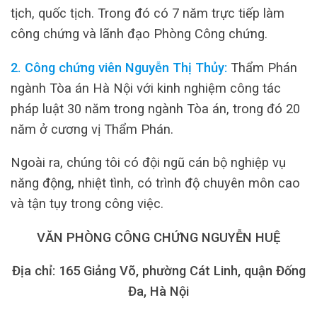
tịch, quốc tịch. Trong đó có 7 năm trực tiếp làm
công chứng và lãnh đạo Phòng Công chứng.
2. Công chứng viên Nguyễn Thị Thủy:
Thẩm Phán
ngành Tòa án Hà Nội với kinh nghiệm công tác
pháp luật 30 năm trong ngành Tòa án, trong đó 20
năm ở cương vị Thẩm Phán.
Ngoài ra, chúng tôi có đội ngũ cán bộ nghiệp vụ
năng động, nhiệt tình, có trình độ chuyên môn cao
và tận tụy trong công việc.
VĂN PHÒNG CÔNG CHỨNG NGUYỄN HUỆ
Địa chỉ: 165 Giảng Võ, phường Cát Linh, quận Đống
Đa, Hà Nội