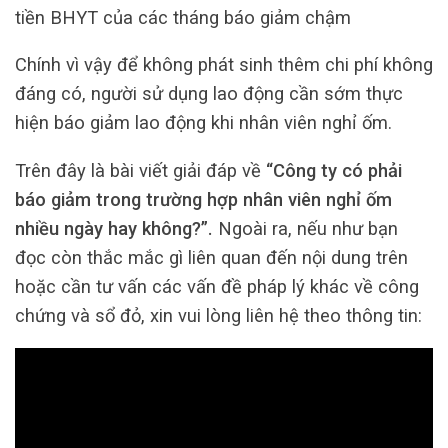
tiền BHYT của các tháng báo giảm chậm
Chính vì vậy để không phát sinh thêm chi phí không
đáng có, người sử dụng lao động cần sớm thực
hiện báo giảm lao động khi nhân viên nghỉ ốm.
Trên đây là bài viết giải đáp về
“Công ty có phải
báo giảm trong trường hợp nhân viên nghỉ ốm
nhiều ngày hay không?”.
Ngoài ra, nếu như bạn
đọc còn thắc mắc gì liên quan đến nội dung trên
hoặc cần tư vấn các vấn đề pháp lý khác về công
chứng và sổ đỏ, xin vui lòng liên hệ theo thông tin: