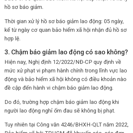
hồ sơ báo giảm.
Thời gian xử lý hồ sơ báo giảm lao động: 05 ngày,
kể từ ngày cơ quan bảo hiểm xã hội nhận đủ hồ sơ
hợp lệ.
3. Chậm báo giảm lao động có sao không?
Hiện nay, Nghị định 12/2022/NĐ-CP quy định về
mức xử phạt vi phạm hành chính trong lĩnh vực lao
động và bảo hiểm xã hội không có điều khoản nào
đề cập đến hành vi chậm báo giảm lao động.
Do đó, trường hợp chậm báo giảm lao động khi
người lao động nghỉ ốm đau sẽ không bị phạt.
Tuy nhiên tại Công văn 4246/BHXH-QLT năm 2022,