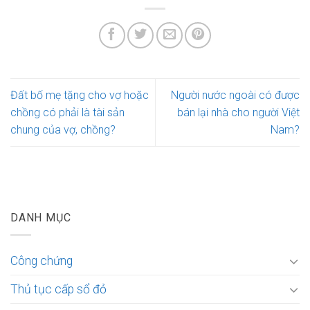
Đất bố mẹ tặng cho vợ hoặc
Người nước ngoài có được
chồng có phải là tài sản
bán lại nhà cho người Việt
chung của vợ, chồng?
Nam?
DANH MỤC
Công chứng
Thủ tục cấp sổ đỏ