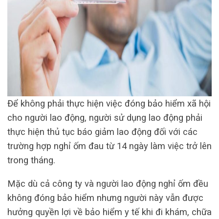
Để không phải thực hiện việc đóng bảo hiểm xã hội
cho người lao động, người sử dụng lao động phải
thực hiện thủ tục báo giảm lao động đối với các
trường hợp nghỉ ốm đau từ 14 ngày làm việc trở lên
trong tháng.
Mặc dù cả công ty và người lao động nghỉ ốm đều
không đóng bảo hiểm nhưng người này vẫn được
hưởng quyền lợi về bảo hiểm y tế khi đi khám, chữa