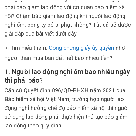
phải báo giảm lao động với cơ quan bảo hiểm xã
hội? Chậm báo giảm lao động khi người lao động
nghỉ ốm, công ty có bị phạt không? Tất cả sẽ được
giải đáp qua bài viết dưới đây.
Tìm hiểu thêm:
Công chứng giấy ủy quyền
nhờ
>>>
người thân mua bán đất hết bao nhiêu tiền?
1. Người lao động nghỉ ốm bao nhiêu ngày
thì phải báo?
Căn cứ Quyết định 896/QĐ-BHXH năm 2021 của
Bảo hiểm xã hội Việt Nam, trường hợp người lao
động nghỉ hưởng chế độ bảo hiểm xã hội thì người
sử dụng lao động phải thực hiện thủ tục báo giảm
lao động theo quy định.