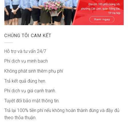
CHÚNG TÔI CAM KẾT
Hỗ trợ và tư vấn 24/7
Phí dịch vụ minh bach
Không phát sinh thêm phụ phí
Trả kết quả đúng hẹn.
Phí dịch vụ giá cạnh tranh.
Tuyệt đối bảo mật thông tin.
Trả lại 100% tiền phí nếu không hoàn thành đúng và đầy đủ
theo thỏa thuận.