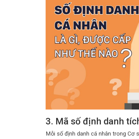
3. Mã số định danh tíc
Mỗi số định danh cá nhân trong Cơ s