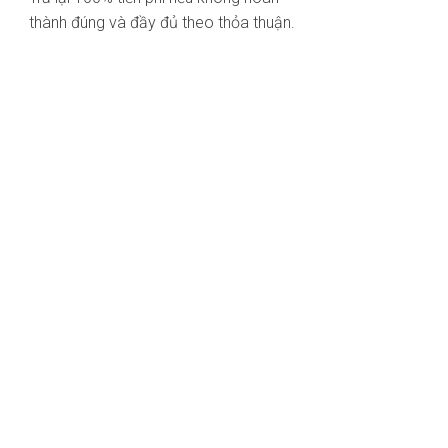
thành đúng và đầy đủ theo thỏa thuận.