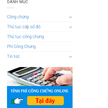
DANH MỤC
Công chứng
Thủ tục cấp sổ đỏ
Thủ tục công chứng
Phí Công Chứng
Tin tức