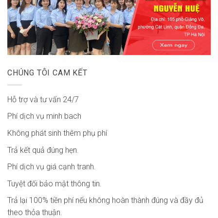
CHÚNG TÔI CAM KẾT
Hỗ trợ và tư vấn 24/7
Phí dịch vụ minh bach
Không phát sinh thêm phụ phí
Trả kết quả đúng hẹn.
Phí dịch vụ giá cạnh tranh.
Tuyệt đối bảo mật thông tin.
Trả lại 100% tiền phí nếu không hoàn thành đúng và đầy đủ
theo thỏa thuận.