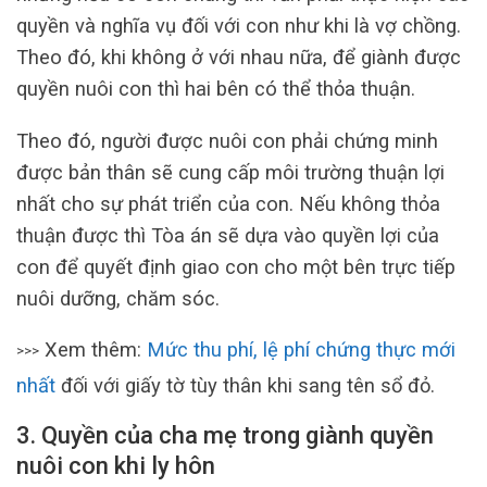
quyền và nghĩa vụ đối với con như khi là vợ chồng.
Theo đó, khi không ở với nhau nữa, để giành được
quyền nuôi con thì hai bên có thể thỏa thuận.
Theo đó, người được nuôi con phải chứng minh
được bản thân sẽ cung cấp môi trường thuận lợi
nhất cho sự phát triển của con. Nếu không thỏa
thuận được thì Tòa án sẽ dựa vào quyền lợi của
con để quyết định giao con cho một bên trực tiếp
nuôi dưỡng, chăm sóc.
Xem thêm:
Mức thu phí, lệ phí chứng thực mới
>>>
nhất
đối với giấy tờ tùy thân khi sang tên sổ đỏ.
3. Quyền của cha mẹ trong giành quyền
nuôi con khi ly hôn