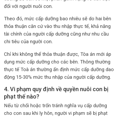
đối với người nuôi con.
Theo đó, mức cấp dưỡng bao nhiêu sẽ do hai bên
thỏa thuận căn cứ vào thu nhập thực tế, khả năng
tài chính của người cấp dưỡng cũng như nhu cầu
chi tiêu của người con.
Chỉ khi không thể thỏa thuận được, Tòa án mới áp
dụng mức cấp dưỡng cho các bên. Thông thường
thực tế Toà án thường ấn định mức cấp dưỡng dao
động 15-30% mức thu nhập của người cấp dưỡng.
4. Vi phạm quy định về quyền nuôi con bị
phạt thế nào?
Nếu từ chối hoặc trốn tránh nghĩa vụ cấp dưỡng
cho con sau khi ly hôn, người vi phạm sẽ bị phạt