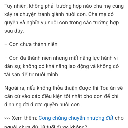
Tuy nhiên, không phải trường hợp nào cha mẹ cũng
xảy ra chuyện tranh giành nuôi con. Cha mẹ có
quyền và nghĩa vụ nuôi con trong các trường hợp
sau đây:
– Con chưa thành niên.
– Con đã thành niên nhưng mất năng lực hành vi
dân sự, không có khả năng lao động và không có
tài sản để tự nuôi mình.
Ngoài ra, nếu không thỏa thuận được thì Tòa án sẽ
căn cứ vào các điều kiện tốt nhất cho con để chỉ
định người được quyền nuôi con.
Xem thêm:
Công chứng chuyển nhượng đất
cho
>>>
người chưa đủ 18 tuổi được không?