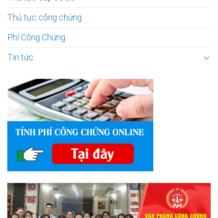
Thủ tục công chứng
Phí Công Chứng
Tin tức