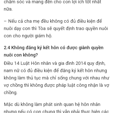
chăm sóc và mang đến cho con lợi ích tốt nhất
nữa.
– Nếu cả cha mẹ đều không có đủ điều kiện để
nuôi dạy con thì Tòa sẽ quyết định trao quyền nuôi
con cho người giám hộ.
2.4 Không đăng ký kết hôn có được giành quyền
nuôi con không?
Điều 14 Luật Hôn nhân và gia đình 2014 quy định,
nam nữ có đủ điều kiện để đăng ký kết hôn nhưng
không làm thủ tục mà chỉ sống chung với nhau như
vợ chồng thì không được pháp luật công nhận là vợ
chồng.
Mặc dù không làm phát sinh quan hệ hôn nhân
nhưng nếu có con chung thì vẫn phải thực hiện các