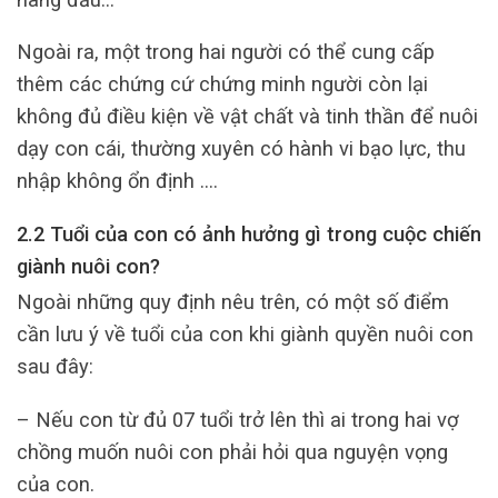
Ngoài ra, một trong hai người có thể cung cấp
thêm các chứng cứ chứng minh người còn lại
không đủ điều kiện về vật chất và tinh thần để nuôi
dạy con cái, thường xuyên có hành vi bạo lực, thu
nhập không ổn định ….
2.2 Tuổi của con có ảnh hưởng gì trong cuộc chiến
giành nuôi con?
Ngoài những quy định nêu trên, có một số điểm
cần lưu ý về tuổi của con khi giành quyền nuôi con
sau đây:
– Nếu con từ đủ 07 tuổi trở lên thì ai trong hai vợ
chồng muốn nuôi con phải hỏi qua nguyện vọng
của con.