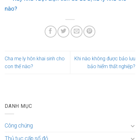
nào?
Cha mẹ ly hôn khai sinh cho
Khi nào không được bảo lưu
con thế nào?
bảo hiểm thất nghiệp?
DANH MỤC
Công chứng
Thủ tục cấp sổ đỏ