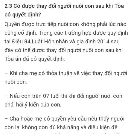
2.3 Có được thay đổi người nuôi con sau khi Tòa
có quyết định?
Quyền được trực tiếp nuôi con không phải lúc nào
cũng cố định. Trong các trường hợp được quy định
tại Điều 84 Luật Hôn nhân và gia đình 2014 sau
đây có thể được thay đổi người nuôi con sau khi
Tòa án đã có quyết định:
– Khi cha mẹ có thỏa thuận về việc thay đổi người
nuôi con.
– Nếu con trên 07 tuổi thì khi đổi người nuôi con
phải hỏi ý kiến của con.
– Cha hoặc mẹ có quyền yêu cầu nếu thấy người
còn lại không còn đủ khả năng và điều kiện để