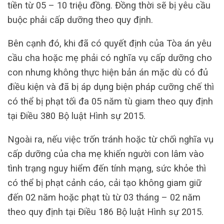
tiền từ 05 – 10 triệu đồng. Đồng thời sẽ bị yêu cầu
buộc phải cấp dưỡng theo quy định.
Bên cạnh đó, khi đã có quyết định của Tòa án yêu
cầu cha hoặc mẹ phải có nghĩa vụ cấp dưỡng cho
con nhưng không thực hiện bản án mặc dù có đủ
điều kiện và đã bị áp dụng biện pháp cưỡng chế thì
có thể bị phạt tối đa 05 năm tù giam theo quy định
tại Điều 380 Bộ luật Hình sự 2015.
Ngoài ra, nếu việc trốn tránh hoặc từ chối nghĩa vụ
cấp dưỡng của cha mẹ khiến người con lâm vào
tình trạng nguy hiểm đến tính mạng, sức khỏe thì
có thể bị phạt cảnh cáo, cải tạo không giam giữ
đến 02 năm hoặc phạt tù từ 03 tháng – 02 năm
theo quy định tại Điều 186 Bộ luật Hình sự 2015.