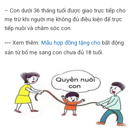
– Con dưới 36 tháng tuổi được giao trực tiếp cho
mẹ trừ khi người mẹ không đủ điều kiện để trực
tiếp nuôi và chăm sóc con.
Xem thêm:
Mẫu hợp đồng tặng cho
bất động
>>>
sản từ bố mẹ sang con chưa đủ 18 tuổi.