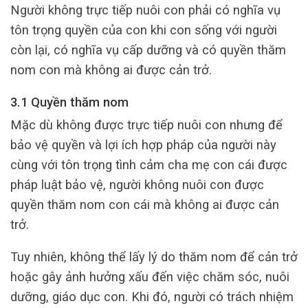
Người không trực tiếp nuôi con phải có nghĩa vụ
tôn trọng quyền của con khi con sống với người
còn lại, có nghĩa vụ cấp dưỡng và có quyền thăm
nom con mà không ai được cản trở.
3.1 Quyền thăm nom
Mặc dù không được trực tiếp nuôi con nhưng để
bảo vệ quyền và lợi ích hợp pháp của người này
cùng với tôn trọng tình cảm cha mẹ con cái được
pháp luật bảo vệ, người không nuôi con được
quyền thăm nom con cái mà không ai được cản
trở.
Tuy nhiên, không thể lấy lý do thăm nom để cản trở
hoặc gây ảnh hưởng xấu đến việc chăm sóc, nuôi
dưỡng, giáo dục con. Khi đó, người có trách nhiệm