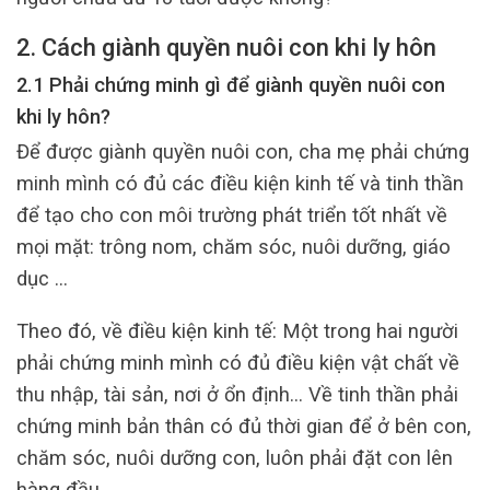
2. Cách giành quyền nuôi con khi ly hôn
2.1 Phải chứng minh gì để giành quyền nuôi con
khi ly hôn?
Để được giành quyền nuôi con, cha mẹ phải chứng
minh mình có đủ các điều kiện kinh tế và tinh thần
để tạo cho con môi trường phát triển tốt nhất về
mọi mặt: trông nom, chăm sóc, nuôi dưỡng, giáo
dục …
Theo đó, về điều kiện kinh tế: Một trong hai người
phải chứng minh mình có đủ điều kiện vật chất về
thu nhập, tài sản, nơi ở ổn định… Về tinh thần phải
chứng minh bản thân có đủ thời gian để ở bên con,
chăm sóc, nuôi dưỡng con, luôn phải đặt con lên
hàng đầu…