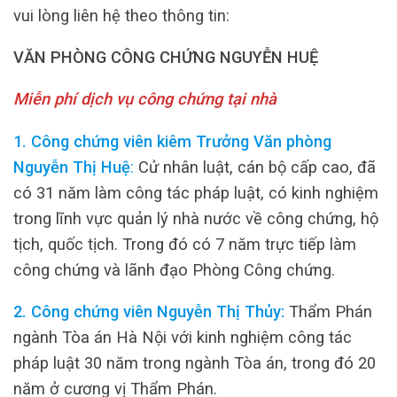
vui lòng liên hệ theo thông tin:
VĂN PHÒNG CÔNG CHỨNG NGUYỄN HUỆ
Miễn phí dịch vụ công chứng tại nhà
1. Công chứng viên kiêm Trưởng Văn phòng
Nguyễn Thị Huệ
:
Cử nhân luật, cán bộ cấp cao, đã
có 31 năm làm công tác pháp luật, có kinh nghiệm
trong lĩnh vực quản lý nhà nước về công chứng, hộ
tịch, quốc tịch. Trong đó có 7 năm trực tiếp làm
công chứng và lãnh đạo Phòng Công chứng.
2. Công chứng viên Nguyễn Thị Thủy:
Thẩm Phán
ngành Tòa án Hà Nội với kinh nghiệm công tác
pháp luật 30 năm trong ngành Tòa án, trong đó 20
năm ở cương vị Thẩm Phán.