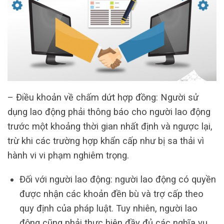
– Điều khoản về chấm dứt hợp đồng: Người sử
dụng lao động phải thông báo cho người lao động
trước một khoảng thời gian nhất định và ngược lại,
trừ khi các trường hợp khẩn cấp như bị sa thải vì
hành vi vi phạm nghiêm trọng.
Đối với người lao động: người lao động có quyền
được nhận các khoản đền bù và trợ cấp theo
quy định của pháp luật. Tuy nhiên, người lao
động cũng phải thực hiện đầy đủ các nghĩa vụ