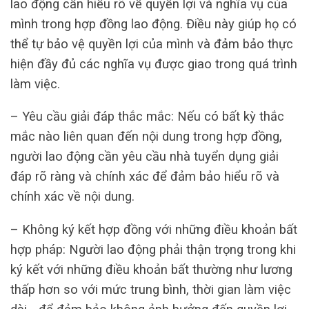
lao động cần hiểu rõ về quyền lợi và nghĩa vụ của
mình trong hợp đồng lao động. Điều này giúp họ có
thể tự bảo vệ quyền lợi của mình và đảm bảo thực
hiện đầy đủ các nghĩa vụ được giao trong quá trình
làm việc.
– Yêu cầu giải đáp thắc mắc: Nếu có bất kỳ thắc
mắc nào liên quan đến nội dung trong hợp đồng,
người lao động cần yêu cầu nhà tuyển dụng giải
đáp rõ ràng và chính xác để đảm bảo hiểu rõ và
chính xác về nội dung.
– Không ký kết hợp đồng với những điều khoản bất
hợp pháp: Người lao động phải thận trọng trong khi
ký kết với những điều khoản bất thường như lương
thấp hơn so với mức trung bình, thời gian làm việc