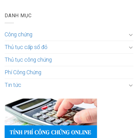
DANH MỤC
Công chứng
Thủ tục cấp sổ đỏ
Thủ tục công chứng
Phí Công Chứng
Tin tức