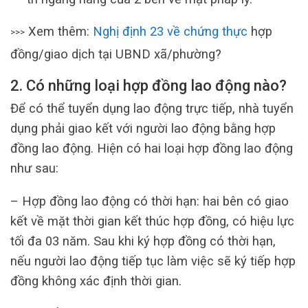
Xem thêm:
Nghị định 23 về chứng thực
hợp
>>>
đồng/giao dịch tại UBND xã/phường?
2. Có những loại hợp đồng lao động nào?
Để có thể tuyển dụng lao động trực tiếp, nhà tuyển
dụng phải giao kết với người lao động bằng hợp
đồng lao động. Hiện có hai loại hợp đồng lao động
như sau:
– Hợp đồng lao động có thời hạn: hai bên có giao
kết về mặt thời gian kết thúc hợp đồng, có hiệu lực
tối đa 03 năm. Sau khi ký hợp đồng có thời hạn,
nếu người lao động tiếp tục làm việc sẽ ký tiếp hợp
đồng không xác định thời gian.