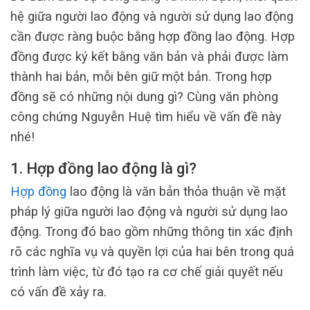
hệ giữa người lao động và người sử dụng lao động
cần được ràng buộc bằng hợp đồng lao động. Hợp
đồng được ký kết bằng văn bản và phải được làm
thành hai bản, mỗi bên giữ một bản. Trong hợp
đồng sẽ có những nội dung gì? Cùng văn phòng
công chứng Nguyễn Huệ tìm hiểu về vấn đề này
nhé!
1. Hợp đồng lao động là gì?
Hợp đồng
lao động là văn bản thỏa thuận về mặt
pháp lý giữa người lao động và người sử dụng lao
động. Trong đó bao gồm những thông tin xác định
rõ các nghĩa vụ và quyền lợi của hai bên trong quá
trình làm việc, từ đó tạo ra cơ chế giải quyết nếu
có vấn đề xảy ra.