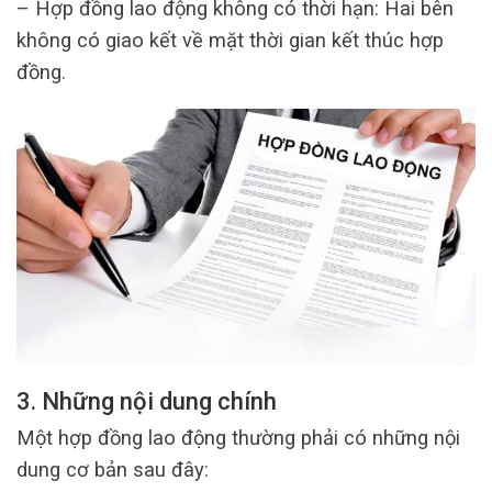
– Hợp đồng lao động không có thời hạn: Hai bên
không có giao kết về mặt thời gian kết thúc hợp
đồng.
3. Những nội dung chính
Một hợp đồng lao động thường phải có những nội
dung cơ bản sau đây: