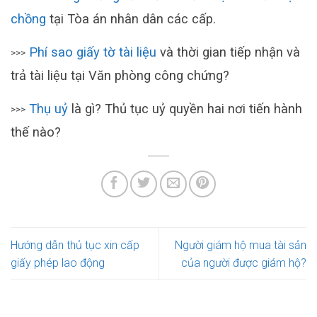
chồng
tại Tòa án nhân dân các cấp.
Phí sao giấy tờ tài liệu
và thời gian tiếp nhận và
>>>
trả tài liệu tại Văn phòng công chứng?
Thụ uỷ
là gì? Thủ tục uỷ quyền hai nơi tiến hành
>>>
thế nào?
Hướng dẫn thủ tục xin cấp
Người giám hộ mua tài sản
giấy phép lao động
của người được giám hộ?