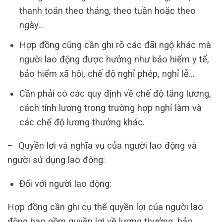
thanh toán theo tháng, theo tuần hoặc theo
ngày…
Hợp đồng cũng cần ghi rõ các đãi ngộ khác mà
người lao động được hưởng như bảo hiểm y tế,
bảo hiểm xã hội, chế độ nghỉ phép, nghỉ lễ…
Cần phải có các quy định về chế độ tăng lương,
cách tính lương trong trường hợp nghỉ làm và
các chế độ lương thưởng khác.
– Quyền lợi và nghĩa vụ của người lao động và
người sử dụng lao động:
Đối với người lao động:
Hợp đồng cần ghi cụ thể quyền lợi của người lao
động bao gồm quyền lợi về lương thưởng, bảo