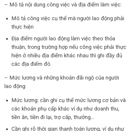
– Mô tả nội dung công việc và địa điểm làm việc:
Mô tả công việc cụ thể mà người lao động phải
thực hiện
Địa điểm người lao động làm việc theo thỏa
thuận, trong trường hợp nếu công việc phải thực
hiện ở nhiều địa điểm khác nhau thì ghi đầy đủ
các địa điểm đó.
– Mức lương và những khoản đãi ngộ của người
lao động:
Mức lương: cần ghi cụ thể mức lương cơ bản và
các khoản phụ cấp khác ví dụ như doanh thu,
tiền ăn, tiền đi lại, trợ cấp, thưởng…
Cần ghi rõ thời gian thanh toán lương, ví dụ như