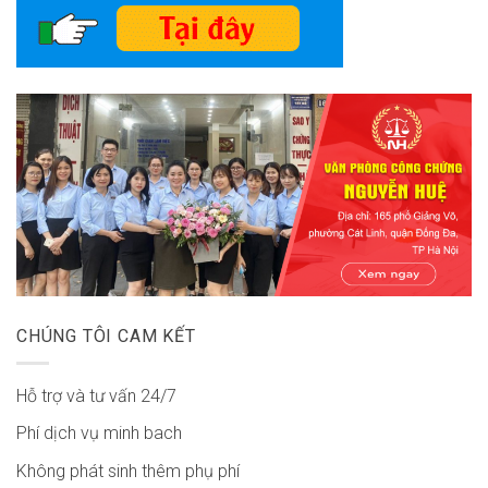
CHÚNG TÔI CAM KẾT
Hỗ trợ và tư vấn 24/7
Phí dịch vụ minh bach
Không phát sinh thêm phụ phí