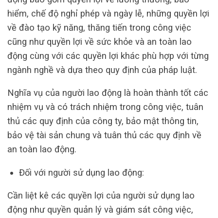
hiểm, chế độ nghỉ phép và ngày lễ, những quyền lợi
về đào tạo kỹ năng, thăng tiến trong công việc
cũng như quyền lợi về sức khỏe và an toàn lao
động cùng với các quyền lợi khác phù hợp với từng
ngành nghề và dựa theo quy định của pháp luật.
Nghĩa vụ của người lao động là hoàn thành tốt các
nhiệm vụ và có trách nhiệm trong công việc, tuân
thủ các quy định của công ty, bảo mật thông tin,
bảo vệ tài sản chung và tuân thủ các quy định về
an toàn lao động.
Đối với người sử dụng lao động:
Cần liệt kê các quyền lợi của người sử dụng lao
động như quyền quản lý và giám sát công việc,