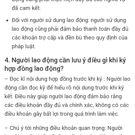
đã cam kết.
Đối với người sử dụng lao động: người sử dụng
lao động cũng phải đảm bảo thanh toán đầy đủ
các khoản trợ cấp và đền bù theo quy định của
pháp luật.
4. Người lao động cần lưu ý điều gì khi ký
hợp đồng lao động?
– Đọc kĩ nội dung hợp đồng trước khi ký : Người lao
động cần đọc kỹ để hiểu rõ nội dung trước khi ký
kết. Điều này giúp người lao động đảm bảo rằng
các điều khoản đầy đủ và chính xác, không có các
điều khoản gây bất lợi trong quá trình làm việc.
– Chú ý tới những điều khoản quan trọng: Người