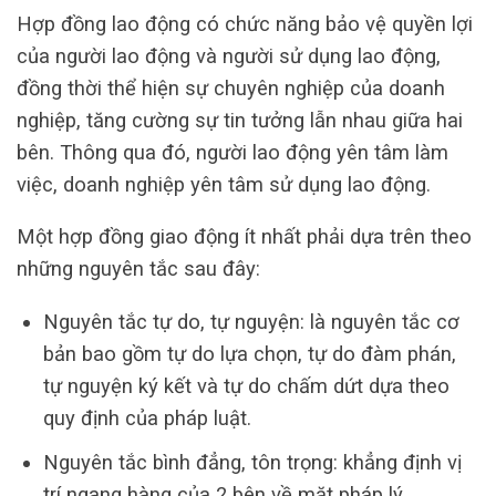
Hợp đồng lao động có chức năng bảo vệ quyền lợi
của người lao động và người sử dụng lao động,
đồng thời thể hiện sự chuyên nghiệp của doanh
nghiệp, tăng cường sự tin tưởng lẫn nhau giữa hai
bên. Thông qua đó, người lao động yên tâm làm
việc, doanh nghiệp yên tâm sử dụng lao động.
Một hợp đồng giao động ít nhất phải dựa trên theo
những nguyên tắc sau đây:
Nguyên tắc tự do, tự nguyện: là nguyên tắc cơ
bản bao gồm tự do lựa chọn, tự do đàm phán,
tự nguyện ký kết và tự do chấm dứt dựa theo
quy định của pháp luật.
Nguyên tắc bình đẳng, tôn trọng: khẳng định vị
trí ngang hàng của 2 bên về mặt pháp lý.