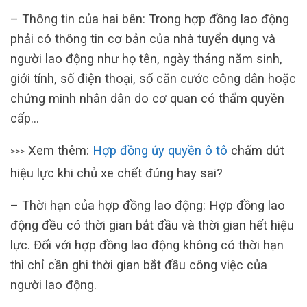
– Thông tin của hai bên: Trong hợp đồng lao động
phải có thông tin cơ bản của nhà tuyển dụng và
người lao động như họ tên, ngày tháng năm sinh,
giới tính, số điện thoại, số căn cước công dân hoặc
chứng minh nhân dân do cơ quan có thẩm quyền
cấp…
Xem thêm:
Hợp đồng ủy quyền ô tô
chấm dứt
>>>
hiệu lực khi chủ xe chết đúng hay sai?
– Thời hạn của hợp đồng lao động: Hợp đồng lao
động đều có thời gian bắt đầu và thời gian hết hiệu
lực. Đối với hợp đồng lao động không có thời hạn
thì chỉ cần ghi thời gian bắt đầu công việc của
người lao động.