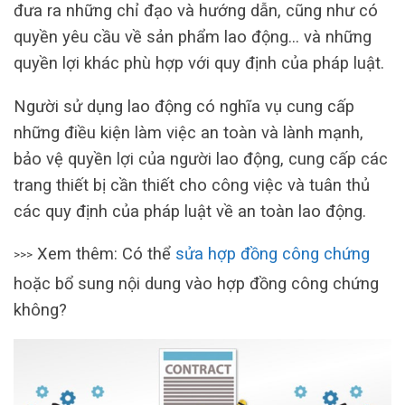
đưa ra những chỉ đạo và hướng dẫn, cũng như có
quyền yêu cầu về sản phẩm lao động… và những
quyền lợi khác phù hợp với quy định của pháp luật.
Người sử dụng lao động có nghĩa vụ cung cấp
những điều kiện làm việc an toàn và lành mạnh,
bảo vệ quyền lợi của người lao động, cung cấp các
trang thiết bị cần thiết cho công việc và tuân thủ
các quy định của pháp luật về an toàn lao động.
Xem thêm: Có thể
sửa hợp đồng công chứng
>>>
hoặc bổ sung nội dung vào hợp đồng công chứng
không?