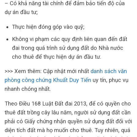
– Có khả năng tài chính để đảm bảo tiến độ của
dự án đầu tư;
Thực hiện đóng góp vào quỹ;
Không vi phạm các quy định liên quan đến đất
đai trong quá trình sử dụng đất do Nhà nước
cho thuê để thực hiện dự án đầu tư.
>>> Xem thêm: Cập nhật mới nhất
danh sách văn
phòng công chứng Khuất Duy Tiến
uy tín, phục vụ
nhanh chóng nhất.
Theo Điều 168 Luật Đất đai 2013, để có quyền cho
thuê đất trồng cây lâu năm, người sử dụng đất cần
phải có Giấy chứng nhận quyền sử dụng đất đối với
diện tích đất mà họ muốn cho thuê. Tuy nhiên, quá