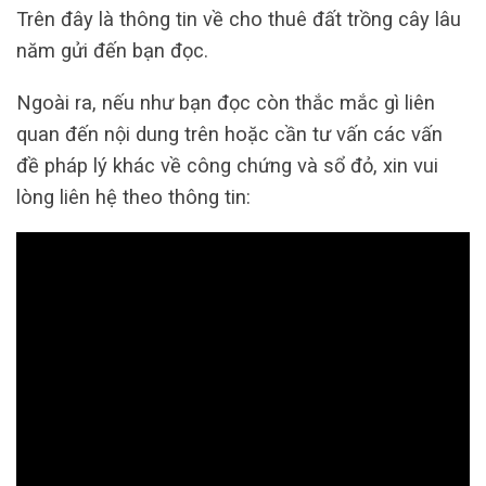
Trên đây là thông tin về cho thuê đất trồng cây lâu
năm gửi đến bạn đọc.
Ngoài ra, nếu như bạn đọc còn thắc mắc gì liên
quan đến nội dung trên hoặc cần tư vấn các vấn
đề pháp lý khác về công chứng và sổ đỏ, xin vui
lòng liên hệ theo thông tin: