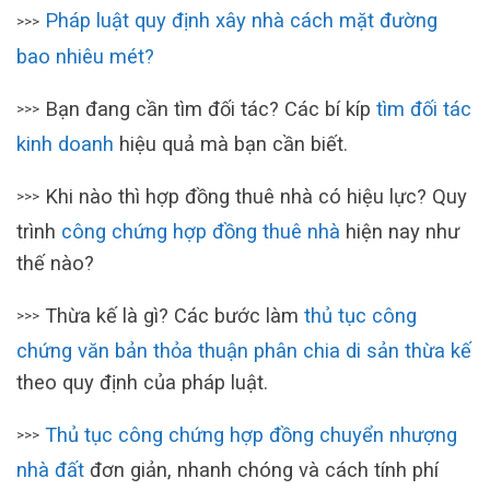
Pháp luật quy định xây nhà cách mặt đường
>>>
bao nhiêu mét?
Bạn đang cần tìm đối tác? Các bí kíp
tìm đối tác
>>>
kinh doanh
hiệu quả mà bạn cần biết.
Khi nào thì hợp đồng thuê nhà có hiệu lực? Quy
>>>
trình
công chứng hợp đồng thuê nhà
hiện nay như
thế nào?
Thừa kế là gì? Các bước làm
thủ tục công
>>>
chứng văn bản thỏa thuận phân chia di sản thừa kế
theo quy định của pháp luật.
Thủ tục công chứng hợp đồng chuyển nhượng
>>>
nhà đất
đơn giản, nhanh chóng và cách tính phí