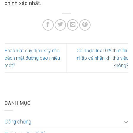
chính xác nhất.
Pháp luật quy định xây nhà
Có được trừ 10% thuế thu
cách mặt đường bao nhiêu
nhập cá nhân khi thử việc
mét?
không?
DANH MỤC
Công chứng