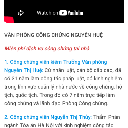
VĂN PHÒNG CÔNG CHỨNG NGUYỄN HUỆ
Miễn phí dịch vụ công chứng tại nhà
1. Công chứng viên kiêm Trưởng Văn phòng
Nguyễn Thị Huệ
:
Cử nhân luật, cán bộ cấp cao, đã
có 31 năm làm công tác pháp luật, có kinh nghiệm
trong lĩnh vực quản lý nhà nước về công chứng, hộ
tịch, quốc tịch. Trong đó có 7 năm trực tiếp làm
công chứng và lãnh đạo Phòng Công chứng.
2. Công chứng viên Nguyễn Thị Thủy:
Thẩm Phán
ngành Tòa án Hà Nội với kinh nghiệm công tác