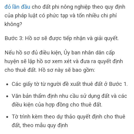
đỏ lần đầu
cho đất phi nông nghiệp theo quy định
của pháp luật có phức tạp và tốn nhiều chi phí
không?
Bước 3: Hồ sơ sẽ được tiếp nhận và giải quyết.
Nếu hồ sơ đủ điều kiện, Ủy ban nhân dân cấp
huyện sẽ lập hồ sơ xem xét và đưa ra quyết định
cho thuê đất. Hồ sơ này sẽ bao gồm:
Các giấy tờ từ người đề xuất thuê đất ở Bước 1.
Văn bản thẩm định nhu cầu sử dụng đất và các
điều kiện của hợp đồng cho thuê đất.
Tờ trình kèm theo dự thảo quyết định cho thuê
đất, theo mẫu quy định