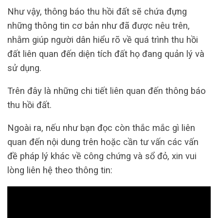
Như vậy, thông báo thu hồi đất sẽ chứa đựng
những thông tin cơ bản như đã được nêu trên,
nhằm giúp người dân hiểu rõ về quá trình thu hồi
đất liên quan đến diện tích đất họ đang quản lý và
sử dụng.
Trên đây là những chi tiết liên quan đến thông báo
thu hồi đất.
Ngoài ra, nếu như bạn đọc còn thắc mắc gì liên
quan đến nội dung trên hoặc cần tư vấn các vấn
đề pháp lý khác về công chứng và sổ đỏ, xin vui
lòng liên hệ theo thông tin: