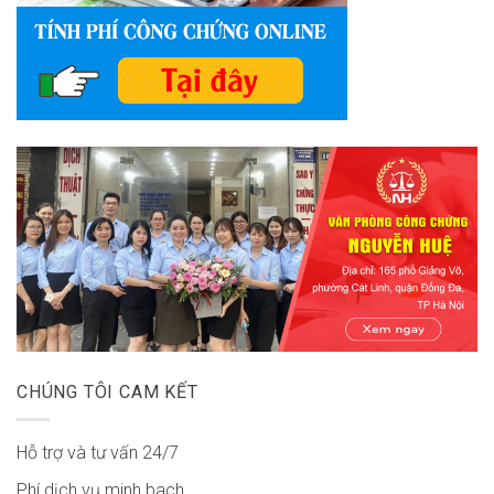
CHÚNG TÔI CAM KẾT
Hỗ trợ và tư vấn 24/7
Phí dịch vụ minh bach