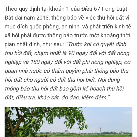
Theo quy định tại khoản 1 của Điều 67 trong Luật
Đất đai năm 2013, thông báo về việc thu hồi đất vì
mục đích quốc phòng, an ninh, và phát triển kinh tế
xã hội phải được thông báo trước một khoảng thời
gian nhất định, như sau:
“Trước khi có quyết định
thu hồi đất, chậm nhất là 90 ngày đối với đất nông
nghiệp và 180 ngày đối với đất phi nông nghiệp, cơ
quan nhà nước có thẩm quyền phải thông báo thu
hồi đất cho người có đất thu hồi biết. Nội dung
thông báo thu hồi đất bao gồm kế hoạch thu hồi
đất, điều tra, khảo sát, đo đạc, kiểm đếm.”