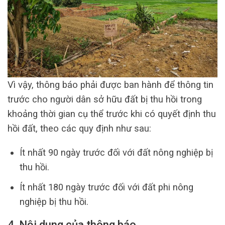
Vì vậy, thông báo phải được ban hành để thông tin
trước cho người dân sở hữu đất bị thu hồi trong
khoảng thời gian cụ thể trước khi có quyết định thu
hồi đất, theo các quy định như sau:
Ít nhất 90 ngày trước đối với đất nông nghiệp bị
thu hồi.
Ít nhất 180 ngày trước đối với đất phi nông
nghiệp bị thu hồi.
4. Nội dung của thông báo