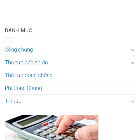
DANH MỤC
Công chứng
Thủ tục cấp sổ đỏ
Thủ tục công chứng
Phí Công Chứng
Tin tức