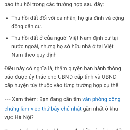
báo thu hồi trong các trường hợp sau đây:
Thu hồi đất đối với cá nhân, hộ gia đình và cộng
đồng dân cư.
Thu hồi đất ở của người Việt Nam định cư tại
nước ngoài, nhưng họ sở hữu nhà ở tại Việt
Nam theo quy định
Điều này có nghĩa là, thẩm quyền ban hành thông
báo được ủy thác cho UBND cấp tỉnh và UBND
cấp huyện tùy thuộc vào từng trường hợp cụ thể.
Xem thêm: Bạn đang cần tìm
văn phòng công
>>>
chứng làm việc thứ bảy chủ nhật
gần nhất ở khu
vực Hà Nội?