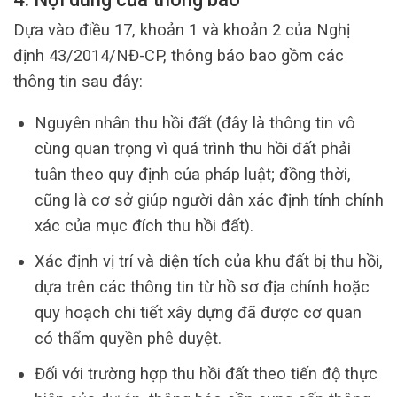
Dựa vào điều 17, khoản 1 và khoản 2 của Nghị
định 43/2014/NĐ-CP, thông báo bao gồm các
thông tin sau đây:
Nguyên nhân thu hồi đất (đây là thông tin vô
cùng quan trọng vì quá trình thu hồi đất phải
tuân theo quy định của pháp luật; đồng thời,
cũng là cơ sở giúp người dân xác định tính chính
xác của mục đích thu hồi đất).
Xác định vị trí và diện tích của khu đất bị thu hồi,
dựa trên các thông tin từ hồ sơ địa chính hoặc
quy hoạch chi tiết xây dựng đã được cơ quan
có thẩm quyền phê duyệt.
Đối với trường hợp thu hồi đất theo tiến độ thực