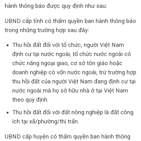
hành thông báo được quy định như sau:
UBND cấp tỉnh có thẩm quyền ban hành thông báo
trong những trường hợp sau đây:
Thu hồi đất đối với tổ chức, người Việt Nam
định cư tại nước ngoài, tổ chức nước ngoài có
chức năng ngoại giao, cơ sở tôn giáo hoặc
doanh nghiệp có vốn nước ngoài, trừ trường hợp
thu hồi đất của người Việt Nam đang định cư tại
nước ngoài mà họ sở hữu nhà ở tại Việt Nam
theo quy định.
Thu hồi đất đối với đất nông nghiệp là đất công
ích tại xã/phường/thị trấn.
UBND cấp huyện có thẩm quyền ban hành thông