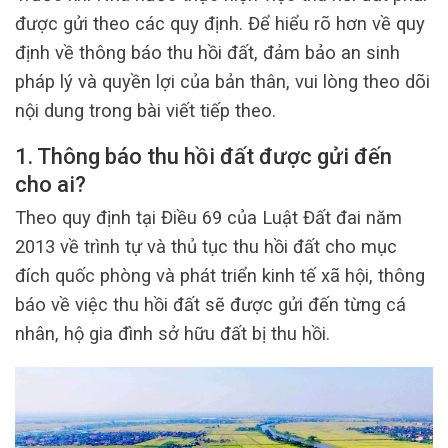
được gửi theo các quy định. Để hiểu rõ hơn về quy
định về thông báo thu hồi đất, đảm bảo an sinh
pháp lý và quyền lợi của bản thân, vui lòng theo dõi
nội dung trong bài viết tiếp theo.
1. Thông báo thu hồi đất được gửi đến
cho ai?
Theo quy định tại Điều 69 của Luật Đất đai năm
2013 về trình tự và thủ tục thu hồi đất cho mục
đích quốc phòng và phát triển kinh tế xã hội, thông
báo về việc thu hồi đất sẽ được gửi đến từng cá
nhân, hộ gia đình sở hữu đất bị thu hồi.