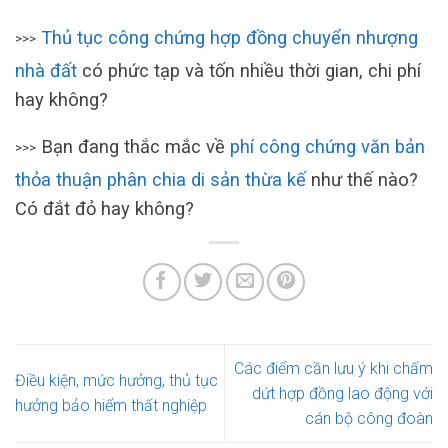
Thủ tục công chứng hợp đồng chuyển nhượng
>>>
nhà đất
có phức tạp và tốn nhiều thời gian, chi phí
hay không?
Bạn đang thắc mắc về
phí công chứng văn bản
>>>
thỏa thuận phân chia di sản thừa kế
như thế nào?
Có đắt đỏ hay không?
Các điểm cần lưu ý khi chấm
Điều kiện, mức hưởng, thủ tục
dứt hợp đồng lao động với
hưởng bảo hiểm thất nghiệp
cán bộ công đoàn