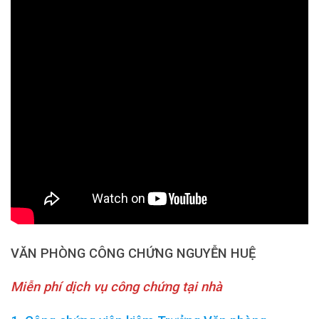
VĂN PHÒNG CÔNG CHỨNG NGUYỄN HUỆ
Miễn phí dịch vụ công chứng tại nhà