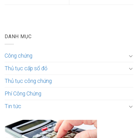
DANH MỤC
Công chứng
Thủ tục cấp sổ đỏ
Thủ tục công chứng
Phí Công Chứng
Tin tức