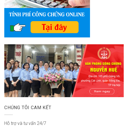
CHÚNG TÔI CAM KẾT
Hỗ trợ và tư vấn 24/7