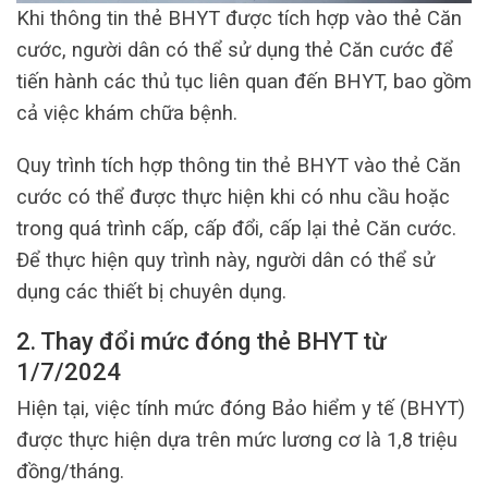
Khi thông tin thẻ BHYT được tích hợp vào thẻ Căn
cước, người dân có thể sử dụng thẻ Căn cước để
tiến hành các thủ tục liên quan đến BHYT, bao gồm
cả việc khám chữa bệnh.
Quy trình tích hợp thông tin thẻ BHYT vào thẻ Căn
cước có thể được thực hiện khi có nhu cầu hoặc
trong quá trình cấp, cấp đổi, cấp lại thẻ Căn cước.
Để thực hiện quy trình này, người dân có thể sử
dụng các thiết bị chuyên dụng.
2. Thay đổi mức đóng thẻ BHYT từ
1/7/2024
Hiện tại, việc tính mức đóng Bảo hiểm y tế (BHYT)
được thực hiện dựa trên mức lương cơ là 1,8 triệu
đồng/tháng.