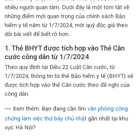
nhiều người quan tâm. Dưới đây là một tóm tắt về
những điểm mới quan trọng của chính sách Bảo
hiểm y tế năm từ 1/7/2024, mời quý độc giả theo
dõi bài viết để biết rõ hơn.
1. Thẻ BHYT được tích hợp vào Thẻ Căn
cước công dân từ 1/7/2024
Theo quy định tại Điều 22 Luật Căn cước, từ
1/7/2024, thông tin từ thẻ Bảo hiểm y tế (BHYT) sẽ
được tích hợp vào thẻ Căn cước theo đề nghị của
công dân.
Xem thêm: Bạn đang cần tìm
văn phòng công
>>>
chứng làm việc thứ bảy chủ nhật
gần nhất tại khu
vực Hà Nội?