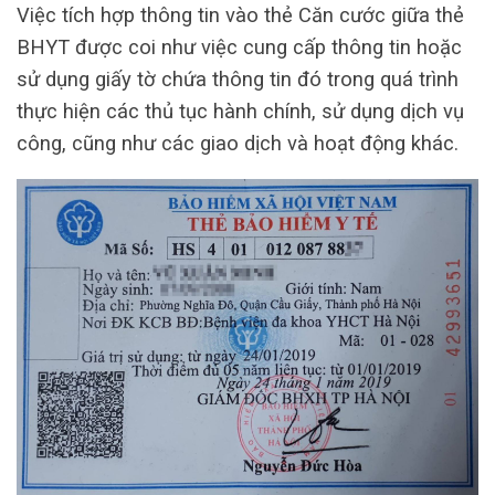
Việc tích hợp thông tin vào thẻ Căn cước giữa thẻ
BHYT được coi như việc cung cấp thông tin hoặc
sử dụng giấy tờ chứa thông tin đó trong quá trình
thực hiện các thủ tục hành chính, sử dụng dịch vụ
công, cũng như các giao dịch và hoạt động khác.