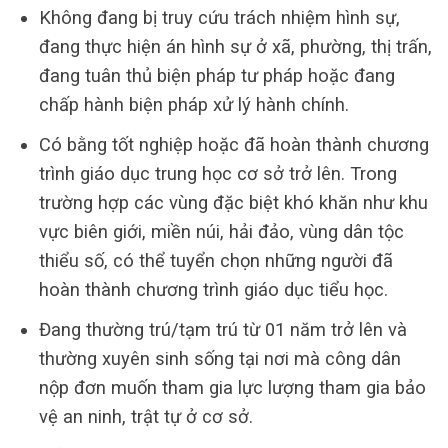
Không đang bị truy cứu trách nhiệm hình sự,
đang thực hiện án hình sự ở xã, phường, thị trấn,
đang tuân thủ biện pháp tư pháp hoặc đang
chấp hành biện pháp xử lý hành chính.
Có bằng tốt nghiệp hoặc đã hoàn thành chương
trình giáo dục trung học cơ sở trở lên. Trong
trường hợp các vùng đặc biệt khó khăn như khu
vực biên giới, miền núi, hải đảo, vùng dân tộc
thiểu số, có thể tuyển chọn những người đã
hoàn thành chương trình giáo dục tiểu học.
Đang thường trú/tạm trú từ 01 năm trở lên và
thường xuyên sinh sống tại nơi mà công dân
nộp đơn muốn tham gia lực lượng tham gia bảo
vệ an ninh, trật tự ở cơ sở.