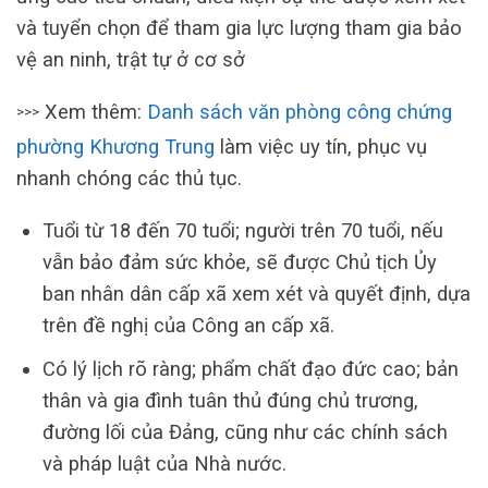
và tuyển chọn để tham gia lực lượng tham gia bảo
vệ an ninh, trật tự ở cơ sở
Xem thêm:
Danh sách văn phòng công chứng
>>>
phường Khương Trung
làm việc uy tín, phục vụ
nhanh chóng các thủ tục.
Tuổi từ 18 đến 70 tuổi; người trên 70 tuổi, nếu
vẫn bảo đảm sức khỏe, sẽ được Chủ tịch Ủy
ban nhân dân cấp xã xem xét và quyết định, dựa
trên đề nghị của Công an cấp xã.
Có lý lịch rõ ràng; phẩm chất đạo đức cao; bản
thân và gia đình tuân thủ đúng chủ trương,
đường lối của Đảng, cũng như các chính sách
và pháp luật của Nhà nước.