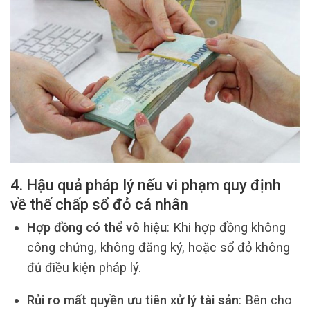
4. Hậu quả pháp lý nếu vi phạm quy định
về thế chấp sổ đỏ cá nhân
Hợp đồng có thể vô hiệu
: Khi hợp đồng không
công chứng, không đăng ký, hoặc sổ đỏ không
đủ điều kiện pháp lý.
Rủi ro mất quyền ưu tiên xử lý tài sản
: Bên cho