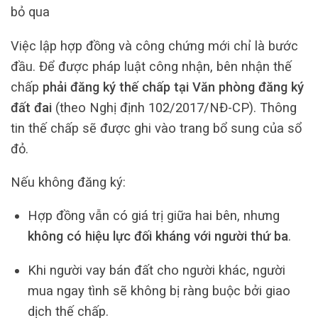
bỏ qua
Việc lập hợp đồng và công chứng mới chỉ là bước
đầu. Để được pháp luật công nhận, bên nhận thế
chấp
phải đăng ký thế chấp tại Văn phòng đăng ký
đất đai
(theo Nghị định 102/2017/NĐ-CP). Thông
tin thế chấp sẽ được ghi vào trang bổ sung của sổ
đỏ.
Nếu không đăng ký:
Hợp đồng vẫn có giá trị giữa hai bên, nhưng
không có hiệu lực đối kháng với người thứ ba
.
Khi người vay bán đất cho người khác, người
mua ngay tình sẽ không bị ràng buộc bởi giao
dịch thế chấp.