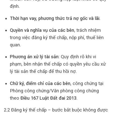
định.
Thời hạn vay, phương thức trả nợ gốc và lãi
.
Quyền và nghĩa vụ của các bên
, trách nhiệm
trong việc đăng ký thế chấp, nộp phí, thuế liên
quan.
Phương án xử lý tài sản
: Quy định rõ khi vi
phạm, bên nhận thế chấp có quyền yêu cầu xử
lý tài sản thế chấp để thu hồi nợ.
Chữ ký, điểm chỉ của các bên
, công chứng tại
Phòng công chứng/Văn phòng công chứng
theo
Điều 167 Luật Đất đai 2013
.
2.2 Đăng ký thế chấp – bước bắt buộc không được