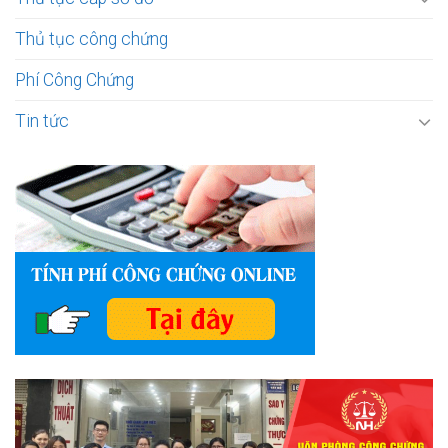
Thủ tục công chứng
Phí Công Chứng
Tin tức