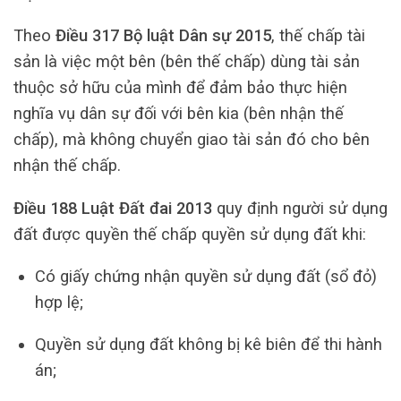
Theo
Điều 317 Bộ luật Dân sự 2015
, thế chấp tài
sản là việc một bên (bên thế chấp) dùng tài sản
thuộc sở hữu của mình để đảm bảo thực hiện
nghĩa vụ dân sự đối với bên kia (bên nhận thế
chấp), mà không chuyển giao tài sản đó cho bên
nhận thế chấp.
Điều 188 Luật Đất đai 2013
quy định người sử dụng
đất được quyền thế chấp quyền sử dụng đất khi:
Có giấy chứng nhận quyền sử dụng đất (sổ đỏ)
hợp lệ;
Quyền sử dụng đất không bị kê biên để thi hành
án;