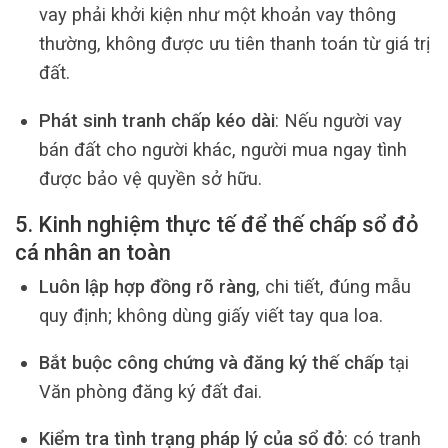
vay phải khởi kiện như một khoản vay thông
thường, không được ưu tiên thanh toán từ giá trị
đất.
Phát sinh tranh chấp kéo dài
: Nếu người vay
bán đất cho người khác, người mua ngay tình
được bảo vệ quyền sở hữu.
5. Kinh nghiệm thực tế để thế chấp sổ đỏ
cá nhân an toàn
Luôn lập hợp đồng rõ ràng
, chi tiết, đúng mẫu
quy định; không dùng giấy viết tay qua loa.
Bắt buộc công chứng và đăng ký thế chấp
tại
Văn phòng đăng ký đất đai.
Kiểm tra tình trạng pháp lý của sổ đỏ
: có tranh