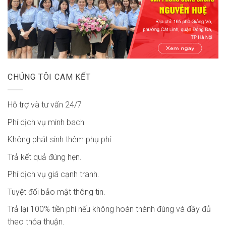
CHÚNG TÔI CAM KẾT
Hỗ trợ và tư vấn 24/7
Phí dịch vụ minh bach
Không phát sinh thêm phụ phí
Trả kết quả đúng hẹn.
Phí dịch vụ giá cạnh tranh.
Tuyệt đối bảo mật thông tin.
Trả lại 100% tiền phí nếu không hoàn thành đúng và đầy đủ
theo thỏa thuận.