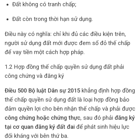
Đất không có tranh chấp;
Đất còn trong thời hạn sử dụng.
Điều này có nghĩa: chỉ khi đủ các điều kiện trên,
người sử dụng đất mới được đem sổ đỏ thế chấp
để vay tiền một cách hợp pháp.
1.2 Hợp đồng thế chấp quyền sử dụng đất phải
công chứng và đăng ký
Điều 500 Bộ luật Dân sự 2015
khẳng định hợp đồng
thế chấp quyền sử dụng đất là loại hợp đồng bảo
đảm quyền lợi cho bên nhận thế chấp và phải được
công chứng hoặc chứng thực
, sau đó phải
đăng ký
tại cơ quan đăng ký đất đai
để phát sinh hiệu lực
đối kháng với bên thứ ba.