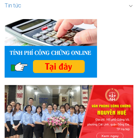
Tin tức