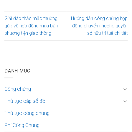
Giải đáp thắc mắc thường
Hướng dẫn công chứng hợp
gặp về hợp đồng mua bán
đồng chuyển nhượng quyền
phương tiện giao thông
sở hữu trí tuệ chi tiết
DANH MỤC
Công chứng
Thủ tục cấp sổ đỏ
Thủ tục công chứng
Phí Công Chứng