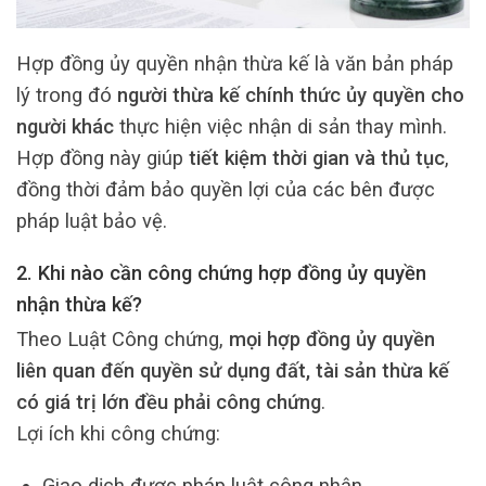
Hợp đồng ủy quyền nhận thừa kế là văn bản pháp
lý trong đó
người thừa kế chính thức ủy quyền cho
người khác
thực hiện việc nhận di sản thay mình.
Hợp đồng này giúp
tiết kiệm thời gian và thủ tục
,
đồng thời đảm bảo quyền lợi của các bên được
pháp luật bảo vệ.
2. Khi nào cần công chứng hợp đồng ủy quyền
nhận thừa kế?
Theo Luật Công chứng,
mọi hợp đồng ủy quyền
liên quan đến quyền sử dụng đất, tài sản thừa kế
có giá trị lớn đều phải công chứng
.
Lợi ích khi công chứng:
Giao dịch được pháp luật công nhận