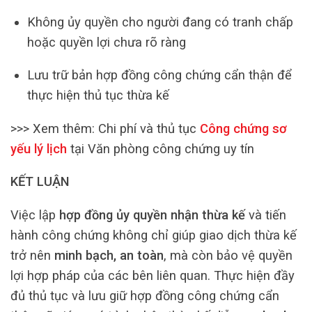
Không ủy quyền cho người đang có tranh chấp
hoặc quyền lợi chưa rõ ràng
Lưu trữ bản hợp đồng công chứng cẩn thận để
thực hiện thủ tục thừa kế
>>> Xem thêm: Chi phí và thủ tục
Công chứng sơ
yếu lý lịch
tại Văn phòng công chứng uy tín
KẾT LUẬN
Việc lập
hợp đồng ủy quyền nhận thừa kế
và tiến
hành công chứng không chỉ giúp giao dịch thừa kế
trở nên
minh bạch, an toàn
, mà còn bảo vệ quyền
lợi hợp pháp của các bên liên quan. Thực hiện đầy
đủ thủ tục và lưu giữ hợp đồng công chứng cẩn