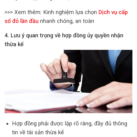
>>> Xem thêm:
Kinh nghiệm lựa chọn
Dịch vụ cấp
sổ đỏ lần đầu
nhanh chóng, an toàn
4. Lưu ý quan trọng về hợp đồng ủy quyền nhận
thừa kế
Hợp đồng phải được lập rõ ràng, đầy đủ thông
tin về tài sản thừa kế