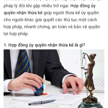
pháp lý đôi khi gặp nhiều trở ngại.
Hợp đồng ủy
quyền nhận thừa kế
giúp người thừa kế ủy quyền
cho người khác giải quyết các thủ tục một cách
hợp pháp, nhanh chóng, an toàn và bảo vệ quyền
lợi hợp pháp.
1. Hợp đồng ủy quyền nhận thừa kế là gì?