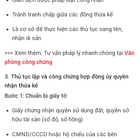
Tránh tranh chấp giữa các đồng thừa kế
Là cơ sở để thực hiện các thủ tục sang tên,
nhận di sản
>>> Xem thêm:
Tư vấn pháp lý nhanh chóng tại
Văn
phòng công chứng
3. Thủ tục lập và công chứng hợp đồng ủy quyền
nhận thừa kế
Bước 1: Chuẩn bị giấy tờ
Giấy chứng nhận quyền sử dụng đất, quyền sở
hữu tài sản (sổ đỏ, sổ hồng)
CMND/CCCD hoặc hộ chiếu của các bên