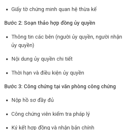
Giấy tờ chứng minh quan hệ thừa kế
Bước 2: Soạn thảo hợp đồng ủy quyền
Thông tin các bên (người ủy quyền, người nhận
ủy quyền)
Nội dung ủy quyền chi tiết
Thời hạn và điều kiện ủy quyền
Bước 3: Công chứng tại văn phòng công chứng
Nộp hồ sơ đầy đủ
Công chứng viên kiểm tra pháp lý
Ký kết hợp đồng và nhận bản chính