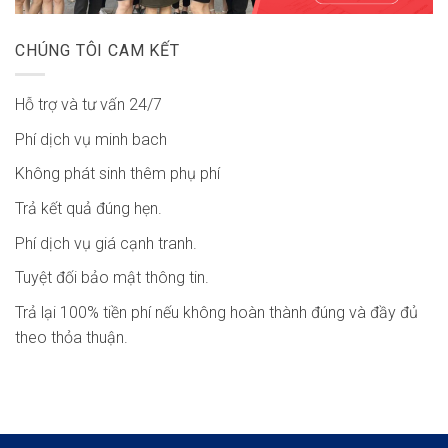
CHÚNG TÔI CAM KẾT
Hỗ trợ và tư vấn 24/7
Phí dịch vụ minh bach
Không phát sinh thêm phụ phí
Trả kết quả đúng hẹn.
Phí dịch vụ giá cạnh tranh.
Tuyệt đối bảo mật thông tin.
Trả lại 100% tiền phí nếu không hoàn thành đúng và đầy đủ
theo thỏa thuận.