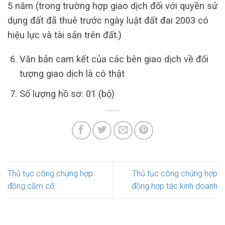
5 năm (trong trường hợp giao dịch đối với quyền sử
dụng đất đã thuê trước ngày luật đất đai 2003 có
hiệu lực và tài sản trên đất.)
Văn bản cam kết của các bên giao dịch về đối
tượng giao dịch là có thật
Số lượng hồ sơ: 01 (bộ)
Thủ tục công chứng hợp
Thủ tục công chứng hợp
đồng cầm cố
đồng hợp tác kinh doanh