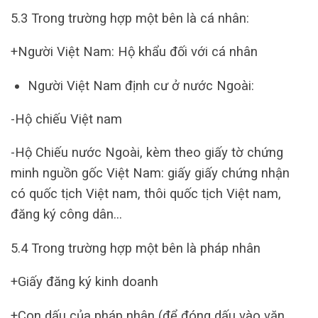
5.3 Trong trường hợp một bên là cá nhân:
+Người Việt Nam: Hộ khẩu đối với cá nhân
Người Việt Nam định cư ở nước Ngoài:
-Hộ chiếu Việt nam
-Hộ Chiếu nước Ngoài, kèm theo giấy tờ chứng
minh nguồn gốc Việt Nam: giấy giấy chứng nhận
có quốc tịch Việt nam, thôi quốc tịch Việt nam,
đăng ký công dân…
5.4 Trong trường hợp một bên là pháp nhân
+Giấy đăng ký kinh doanh
+Con dấu của pháp nhân (để đóng dấu vào văn