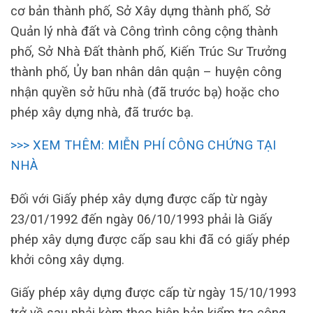
cơ bản thành phố, Sở Xây dựng thành phố, Sở
Quản lý nhà đất và Công trình công cộng thành
phố, Sở Nhà Đất thành phố, Kiến Trúc Sư Trưởng
thành phố, Ủy ban nhân dân quận – huyện công
nhận quyền sở hữu nhà (đã trước bạ) hoặc cho
phép xây dựng nhà, đã trước bạ.
>>> XEM THÊM: MIỄN PHÍ CÔNG CHỨNG TẠI
NHÀ
Đối với Giấy phép xây dựng được cấp từ ngày
23/01/1992 đến ngày 06/10/1993 phải là Giấy
phép xây dựng được cấp sau khi đã có giấy phép
khởi công xây dựng.
Giấy phép xây dựng được cấp từ ngày 15/10/1993
trở về sau phải kèm theo biên bản kiểm tra công