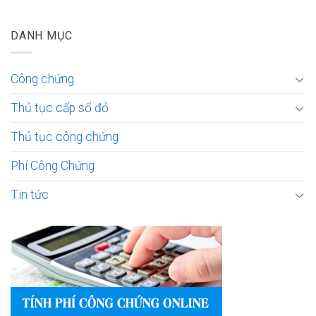
DANH MỤC
Công chứng
Thủ tục cấp sổ đỏ
Thủ tục công chứng
Phí Công Chứng
Tin tức