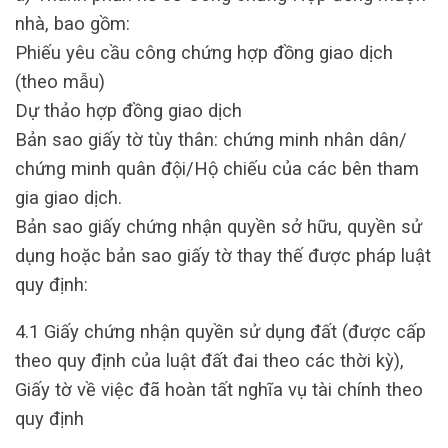
nhà, bao gồm:
Phiếu yêu cầu công chứng hợp đồng giao dịch
(theo mẫu)
Dự thảo hợp đồng giao dịch
Bản sao giấy tờ tùy thân: chứng minh nhân dân/
chứng minh quân đội/Hộ chiếu của các bên tham
gia giao dịch.
Bản sao giấy chứng nhận quyền sở hữu, quyền sử
dụng hoặc bản sao giấy tờ thay thế được pháp luật
quy định:
4.1 Giấy chứng nhận quyền sử dụng đất (được cấp
theo quy định của luật đất đai theo các thời kỳ),
Giấy tờ về việc đã hoàn tất nghĩa vụ tài chính theo
quy định