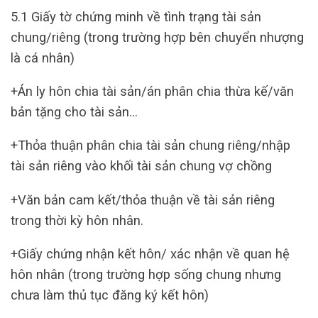
5.1 Giấy tờ chứng minh về tình trạng tài sản
chung/riêng (trong trường hợp bên chuyển nhượng
là cá nhân)
+Án ly hôn chia tài sản/án phân chia thừa kế/văn
bản tặng cho tài sản…
+Thỏa thuận phân chia tài sản chung riêng/nhập
tài sản riêng vào khối tài sản chung vợ chồng
+Văn bản cam kết/thỏa thuận về tài sản riêng
trong thời kỳ hôn nhân.
+Giấy chứng nhận kết hôn/ xác nhận về quan hệ
hôn nhân (trong trường hợp sống chung nhưng
chưa làm thủ tục đăng ký kết hôn)