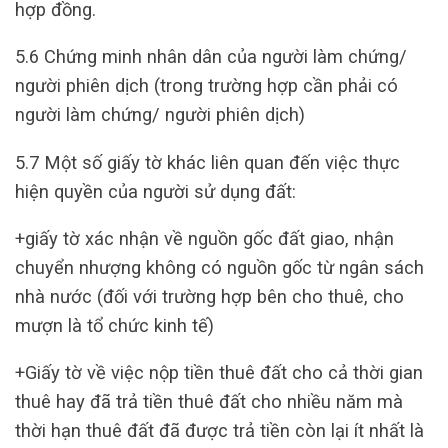
hợp đồng.
5.6 Chứng minh nhân dân của người làm chứng/
người phiên dịch (trong trường hợp cần phải có
người làm chứng/ người phiên dịch)
5.7 Một số giấy tờ khác liên quan đến việc thực
hiện quyền của người sử dụng đất:
+giấy tờ xác nhận về nguồn gốc đất giao, nhận
chuyển nhượng không có nguồn gốc từ ngân sách
nhà nước (đối với trường hợp bên cho thuê, cho
mượn là tổ chức kinh tế)
+Giấy tờ về việc nộp tiền thuê đất cho cả thời gian
thuê hay đã trả tiền thuê đất cho nhiều năm mà
thời hạn thuê đất đã được trả tiền còn lại ít nhất là