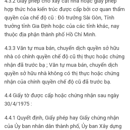
4.3.2 Giấy phép cho xây cất nhà hoặc giấy phép
hợp thức hóa kiến trúc được cấp bởi cơ quan thẩm
quyền của chế độ cũ : Đô trưởng Sài Gòn, Tỉnh
trưởng tỉnh Gia Định hoặc của các tỉnh khác, nay
thuộc địa phận thành phố Hồ Chí Minh.
4.3.3 Văn tự mua bán, chuyển dịch quyền sở hữu
nhà có chính quyền chế độ cũ thị thực hoặc chứng
nhận đã trước bạ ; Văn tự mua bán, chuyển dịch
quyền sở hữu nhà không có thị thực hoặc chứng
nhận của chính quyền chế độ cũ đã trước bạ.
4.4 Giấy tờ được cấp hoặc chứng nhận sau ngày
30/4/1975 :
4.4.1 Quyết định, Giấy phép hay Giấy chứng nhận
của Ủy ban nhân dân thành phố, Ủy ban Xây dựng