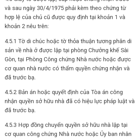
và sau ngày 30/4/1975 phải kèm theo chứng từ
hợp lệ của chủ cũ được quy định tại khoản 1 và
khoản 2 nêu trên:
4.5.1 Tờ di chúc hoặc tờ thỏa thuận tương phân di
sản về nhà ở được lập tại phòng Chưởng khế Sài
Gòn, tại Phòng Công chứng Nhà nước hoặc được
cơ quan nhà nước có thẩm quyền chứng nhận và
đã trước bạ.
4.5.2 Bản án hoặc quyết định của Tòa án công
nhận quyền sở hữu nhà đã có hiệu lực pháp luật và
đã trước bạ.
4.5.3 Hợp đồng chuyển quyền sở hữu nhà lập tại
cơ quan công chứng Nhà nước hoặc Ủy ban nhân