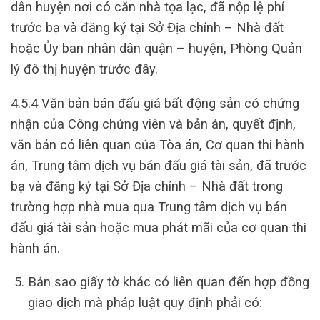
dân huyện nơi có căn nhà tọa lạc, đã nộp lệ phí
trước bạ và đăng ký tại Sở Địa chính – Nhà đất
hoặc Ủy ban nhân dân quận – huyện, Phòng Quản
lý đô thị huyện trước đây.
4.5.4 Văn bản bán đấu giá bất động sản có chứng
nhận của Công chứng viên và bản án, quyết định,
văn bản có liên quan của Tòa án, Cơ quan thi hành
án, Trung tâm dịch vụ bán đấu giá tài sản, đã trước
bạ và đăng ký tại Sở Địa chính – Nhà đất trong
trường hợp nhà mua qua Trung tâm dịch vụ bán
đấu giá tài sản hoặc mua phát mãi của cơ quan thi
hành án.
Bản sao giấy tờ khác có liên quan đến hợp đồng
giao dịch mà pháp luật quy định phải có: