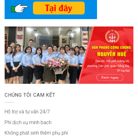
CHÚNG TÔI CAM KẾT
Hỗ trợ và tư vấn 24/7
Phí dịch vụ minh bach
Không phát sinh thêm phụ phí