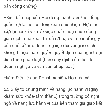
bản công chứng)
+Biên bản họp của Hội đồng thành viên/hội đồng
quản trị/đại hội cổ đông/ban chủ nhiệm Hợp tác
xã/đại hội xã viên về việc chấp thuận hợp đồng
giao dịch mua /bán tài sản./hoặc văn bản đồng ý
của chủ sở hữu doanh nghiệp đối với giao dịch
không thuộc thẩm quyền quyết định của người đại
diện theo pháp luật (theo quy định của điều lệ
doanh nghiệp và văn bản pháp luật )…
+kèm Điều lệ của Doanh nghiệp/Hợp tác xã.
5.5 Giấy tờ chứng minh về năng lực hành vi (giấy
khám sức khỏe/tâm thần…) trong trường có nghi
ngờ về năng lực hành vi của bên tham gia giao kết