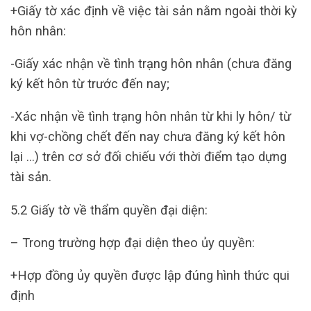
+Giấy tờ xác định về việc tài sản nằm ngoài thời kỳ
hôn nhân:
-Giấy xác nhận về tình trạng hôn nhân (chưa đăng
ký kết hôn từ trước đến nay;
-Xác nhận về tình trạng hôn nhân từ khi ly hôn/ từ
khi vợ-chồng chết đến nay chưa đăng ký kết hôn
lại …) trên cơ sở đối chiếu với thời điểm tạo dựng
tài sản.
5.2 Giấy tờ về thẩm quyền đại diện:
– Trong trường hợp đại diện theo ủy quyền:
+Hợp đồng ủy quyền được lập đúng hình thức qui
định