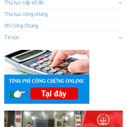
Thủ tục cấp sổ đỏ
Thủ tục công chứng
Phí Công Chứng
Tin tức