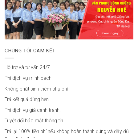
CHÚNG TÔI CAM KẾT
Hỗ trợ và tư vấn 24/7
Phí dịch vụ minh bach
Không phát sinh thêm phụ phí
Trả kết quả đúng hẹn.
Phí dịch vụ giá cạnh tranh.
Tuyệt đối bảo mật thông tin.
Trả lại 100% tiền phí nếu không hoàn thành đúng và đầy đủ