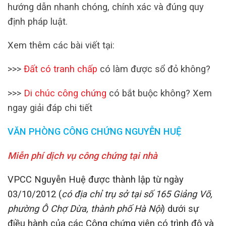
hướng dẫn nhanh chóng, chính xác và đúng quy
định pháp luật.
Xem thêm các bài viết tại:
>>>
Đất có tranh chấp
có làm được sổ đỏ không?
>>>
Di chúc công chứng
có bắt buộc không? Xem
ngay giải đáp chi tiết
VĂN PHÒNG CÔNG CHỨNG NGUYỄN HUỆ
Miễn phí dịch vụ công chứng tại nhà
VPCC Nguyễn Huệ được thành lập từ ngày
03/10/2012 (
có địa chỉ trụ sở tại số 165 Giảng Võ,
phường Ô Chợ Dừa, thành phố Hà Nội
) dưới sự
điều hành của các Công chứng viên có trình độ và