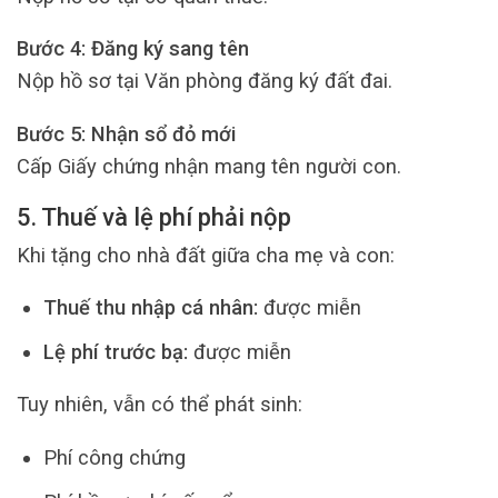
Bước 4: Đăng ký sang tên
Nộp hồ sơ tại Văn phòng đăng ký đất đai.
Bước 5: Nhận sổ đỏ mới
Cấp Giấy chứng nhận mang tên người con.
5. Thuế và lệ phí phải nộp
Khi tặng cho nhà đất giữa cha mẹ và con:
Thuế thu nhập cá nhân:
được miễn
Lệ phí trước bạ:
được miễn
Tuy nhiên, vẫn có thể phát sinh:
Phí công chứng