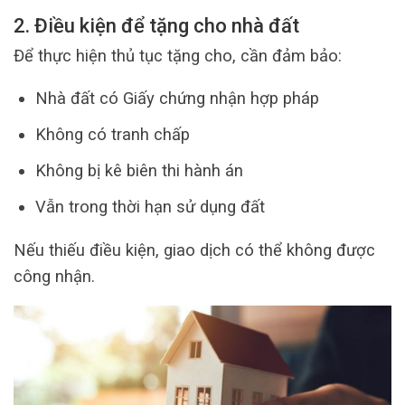
2. Điều kiện để tặng cho nhà đất
Để thực hiện thủ tục tặng cho, cần đảm bảo:
Nhà đất có Giấy chứng nhận hợp pháp
Không có tranh chấp
Không bị kê biên thi hành án
Vẫn trong thời hạn sử dụng đất
Nếu thiếu điều kiện, giao dịch có thể không được
công nhận.