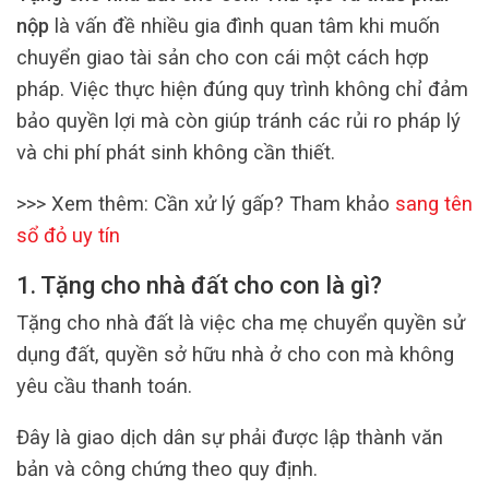
nộp
là vấn đề nhiều gia đình quan tâm khi muốn
chuyển giao tài sản cho con cái một cách hợp
pháp. Việc thực hiện đúng quy trình không chỉ đảm
bảo quyền lợi mà còn giúp tránh các rủi ro pháp lý
và chi phí phát sinh không cần thiết.
>>> Xem thêm: Cần xử lý gấp? Tham khảo
sang tên
sổ đỏ uy tín
1. Tặng cho nhà đất cho con là gì?
Tặng cho nhà đất là việc cha mẹ chuyển quyền sử
dụng đất, quyền sở hữu nhà ở cho con mà không
yêu cầu thanh toán.
Đây là giao dịch dân sự phải được lập thành văn
bản và công chứng theo quy định.