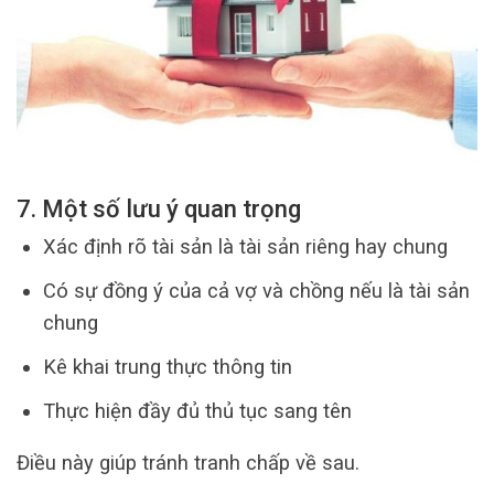
7. Một số lưu ý quan trọng
Xác định rõ tài sản là tài sản riêng hay chung
Có sự đồng ý của cả vợ và chồng nếu là tài sản
chung
Kê khai trung thực thông tin
Thực hiện đầy đủ thủ tục sang tên
Điều này giúp tránh tranh chấp về sau.