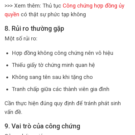
>>> Xem thêm: Thủ tục
Công chứng hợp đồng ủy
quyền
có thật sự phức tạp không
8. Rủi ro thường gặp
Một số rủi ro:
Hợp đồng không công chứng nên vô hiệu
Thiếu giấy tờ chứng minh quan hệ
Không sang tên sau khi tặng cho
Tranh chấp giữa các thành viên gia đình
Cần thực hiện đúng quy định để tránh phát sinh
vấn đề.
9. Vai trò của công chứng