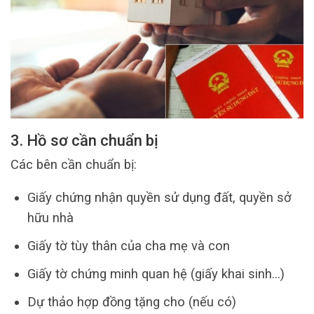
3. Hồ sơ cần chuẩn bị
Các bên cần chuẩn bị:
Giấy chứng nhận quyền sử dụng đất, quyền sở
hữu nhà
Giấy tờ tùy thân của cha mẹ và con
Giấy tờ chứng minh quan hệ (giấy khai sinh…)
Dự thảo hợp đồng tặng cho (nếu có)