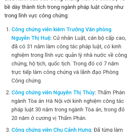
bề dày thành tích trong ngành pháp luật cũng như
trong lĩnh vực công chứng:
Công chứng viên kiêm Trưởng Văn phòng
Nguyễn Thị Huệ
:
Cử nhân Luật, cán bộ cấp cao,
đã có 31 năm làm công tác pháp luật, có kinh
nghiệm trong lĩnh vực quản lý nhà nước về công
chứng, hộ tịch, quốc tịch. Trong đó có 7 năm
trực tiếp làm công chứng và lãnh đạo Phòng
Công chứng.
Công chứng viên Nguyễn Thị Thủy
:
Thẩm Phán
ngành Tòa án Hà Nội với kinh nghiệm công tác
pháp luật 30 năm trong ngành Tòa án, trong đó
20 năm ở cương vị Thẩm Phán.
Công chứng viên Chu Cảnh Hưng
: Đã từng làm