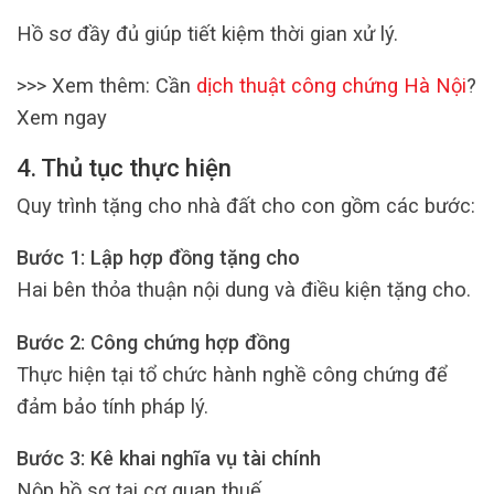
Hồ sơ đầy đủ giúp tiết kiệm thời gian xử lý.
>>> Xem thêm: Cần
dịch thuật công chứng Hà Nội
?
Xem ngay
4. Thủ tục thực hiện
Quy trình tặng cho nhà đất cho con gồm các bước:
Bước 1: Lập hợp đồng tặng cho
Hai bên thỏa thuận nội dung và điều kiện tặng cho.
Bước 2: Công chứng hợp đồng
Thực hiện tại tổ chức hành nghề công chứng để
đảm bảo tính pháp lý.
Bước 3: Kê khai nghĩa vụ tài chính
Nộp hồ sơ tại cơ quan thuế.