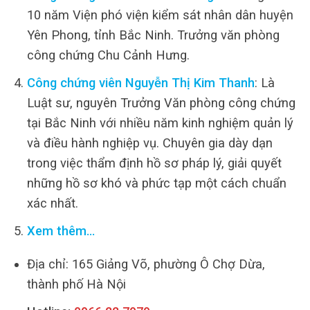
10 năm Viện phó viện kiểm sát nhân dân huyện
Yên Phong, tỉnh Bắc Ninh. Trưởng văn phòng
công chứng Chu Cảnh Hưng.
Công chứng viên Nguyễn Thị Kim Thanh
: Là
Luật sư, nguyên Trưởng Văn phòng công chứng
tại Bắc Ninh với nhiều năm kinh nghiệm quản lý
và điều hành nghiệp vụ. Chuyên gia dày dạn
trong việc thẩm định hồ sơ pháp lý, giải quyết
những hồ sơ khó và phức tạp một cách chuẩn
xác nhất.
Xem thêm…
Địa chỉ: 165 Giảng Võ, phường Ô Chợ Dừa,
thành phố Hà Nội