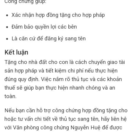
Công chứng giúp:
Xác nhận hợp đồng tặng cho hợp pháp
Đảm bảo quyền lợi các bên
Là căn cứ để đăng ký sang tên
Kết luận
Tặng cho nhà đất cho con là cách chuyển giao tài
sản hợp pháp và tiết kiệm chi phí nếu thực hiện
đúng quy định. Việc nắm rõ thủ tục và các khoản
thuế sẽ giúp bạn thực hiện nhanh chóng và an
toàn.
Nếu bạn cần hỗ trợ công chứng hợp đồng tặng cho
hoặc tư vấn chi tiết về thủ tục sang tên, hãy liên hệ
với Văn phòng công chứng Nguyễn Huệ để được