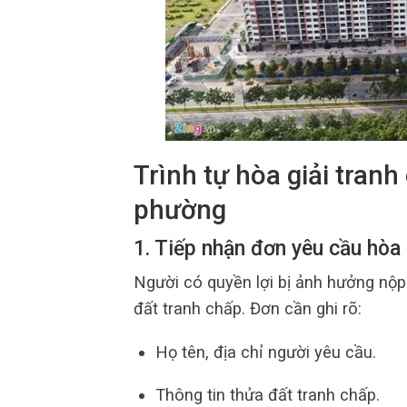
Trình tự hòa giải tranh
phường
1. Tiếp nhận đơn yêu cầu hòa 
Người có quyền lợi bị ảnh hưởng nộ
đất tranh chấp. Đơn cần ghi rõ:
Họ tên, địa chỉ người yêu cầu.
Thông tin thửa đất tranh chấp.