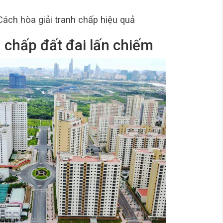
ách hòa giải tranh chấp hiệu quả
h chấp đất đai lấn chiếm