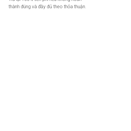
thành đúng và đầy đủ theo thỏa thuận.