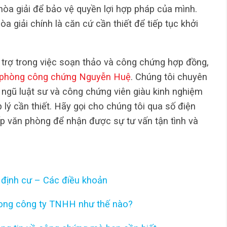
hòa giải để bảo vệ quyền lợi hợp pháp của mình.
a giải chính là căn cứ cần thiết để tiếp tục khởi
trợ trong việc soạn thảo và công chứng hợp đồng,
phòng công chứng Nguyễn Huệ
. Chúng tôi chuyên
 ngũ luật sư và công chứng viên giàu kinh nghiệm
 lý cần thiết. Hãy gọi cho chúng tôi qua số điện
p văn phòng để nhận được sự tư vấn tận tình và
định cư – Các điều khoản
rong công ty TNHH như thế nào?