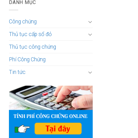
DANH MỤC
Công chứng
Thủ tục cấp sổ đỏ
Thủ tục công chứng
Phí Công Chứng
Tin tức