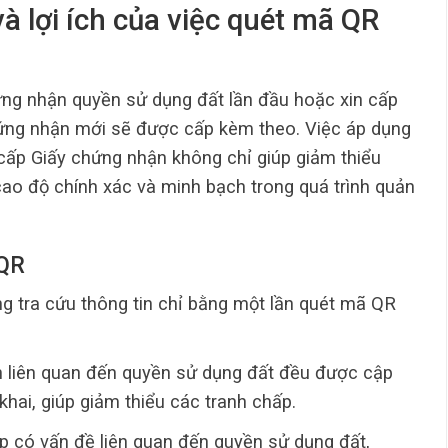
và lợi ích của việc quét mã QR
ứng nhận quyền sử dụng đất lần đầu hoặc xin cấp
hứng nhận mới sẽ được cấp kèm theo. Việc áp dụng
cấp Giấy chứng nhận không chỉ giúp giảm thiểu
ao độ chính xác và minh bạch trong quá trình quản
 QR
ng tra cứu thông tin chỉ bằng một lần quét mã QR
in liên quan đến quyền sử dụng đất đều được cập
hai, giúp giảm thiểu các tranh chấp.
ợp có vấn đề liên quan đến quyền sử dụng đất,