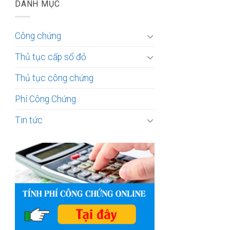
DANH MỤC
Công chứng
Thủ tục cấp sổ đỏ
Thủ tục công chứng
Phí Công Chứng
Tin tức