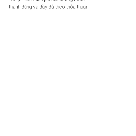
thành đúng và đầy đủ theo thỏa thuận.