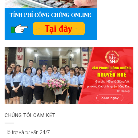
CHÚNG TÔI CAM KẾT
Hỗ trợ và tư vấn 24/7