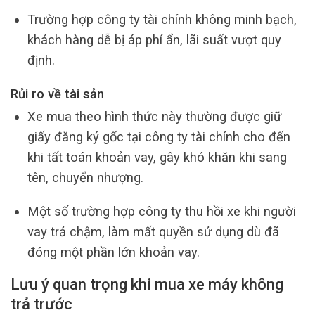
Trường hợp công ty tài chính không minh bạch,
khách hàng dễ bị áp phí ẩn, lãi suất vượt quy
định.
Rủi ro về tài sản
Xe mua theo hình thức này thường được giữ
giấy đăng ký gốc tại công ty tài chính cho đến
khi tất toán khoản vay, gây khó khăn khi sang
tên, chuyển nhượng.
Một số trường hợp công ty thu hồi xe khi người
vay trả chậm, làm mất quyền sử dụng dù đã
đóng một phần lớn khoản vay.
Lưu ý quan trọng khi mua xe máy không
trả trước