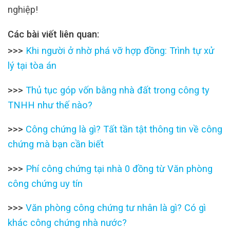
nghiệp!
Các bài viết liên quan:
>>>
Khi người ở nhờ phá vỡ hợp đồng: Trình tự xử
lý tại tòa án
>>>
Thủ tục góp vốn bằng nhà đất trong công ty
TNHH như thế nào?
>>>
Công chứng là gì? Tất tần tật thông tin về công
chứng mà bạn cần biết
>>>
Phí công chứng tại nhà 0 đồng từ Văn phòng
công chứng uy tín
>>>
Văn phòng công chứng tư nhân là gì? Có gì
khác công chứng nhà nước?