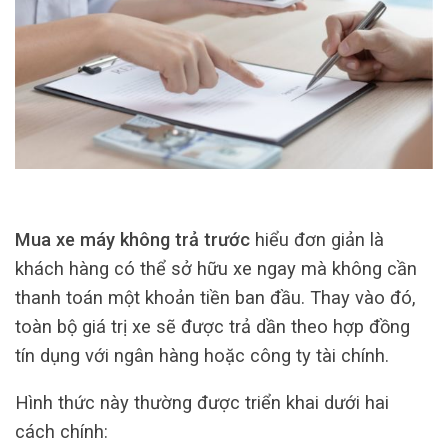
Mua xe máy không trả trước
hiểu đơn giản là
khách hàng có thể sở hữu xe ngay mà không cần
thanh toán một khoản tiền ban đầu. Thay vào đó,
toàn bộ giá trị xe sẽ được trả dần theo hợp đồng
tín dụng với ngân hàng hoặc công ty tài chính.
Hình thức này thường được triển khai dưới hai
cách chính: