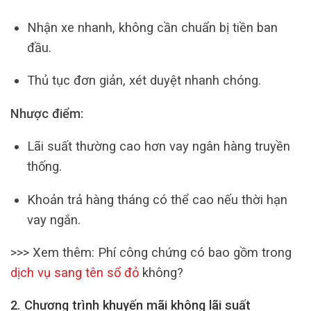
Nhận xe nhanh, không cần chuẩn bị tiền ban
đầu.
Thủ tục đơn giản, xét duyệt nhanh chóng.
Nhược điểm:
Lãi suất thường cao hơn vay ngân hàng truyền
thống.
Khoản trả hàng tháng có thể cao nếu thời hạn
vay ngắn.
>>> Xem thêm: Phí công chứng có bao gồm trong
dịch vụ sang tên sổ đỏ
không?
2. Chương trình khuyến mãi không lãi suất