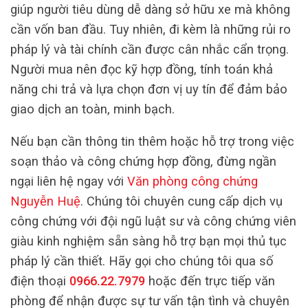
giúp người tiêu dùng dễ dàng sở hữu xe mà không
cần vốn ban đầu. Tuy nhiên, đi kèm là những rủi ro
pháp lý và tài chính cần được cân nhắc cẩn trọng.
Người mua nên đọc kỹ hợp đồng, tính toán khả
năng chi trả và lựa chọn đơn vị uy tín để đảm bảo
giao dịch an toàn, minh bạch.
Nếu bạn cần thông tin thêm hoặc hỗ trợ trong việc
soạn thảo và công chứng hợp đồng, đừng ngần
ngại liên hệ ngay với
Văn phòng công chứng
Nguyễn Huệ
. Chúng tôi chuyên cung cấp dịch vụ
công chứng với đội ngũ luật sư và công chứng viên
giàu kinh nghiệm sẵn sàng hỗ trợ bạn mọi thủ tục
pháp lý cần thiết. Hãy gọi cho chúng tôi qua số
điện thoại
0966.22.7979
hoặc đến trực tiếp văn
phòng để nhận được sự tư vấn tận tình và chuyên