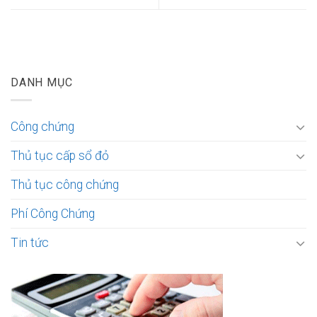
DANH MỤC
Công chứng
Thủ tục cấp sổ đỏ
Thủ tục công chứng
Phí Công Chứng
Tin tức