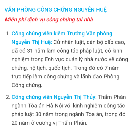
VĂN PHÒNG CÔNG CHỨNG NGUYỄN HUỆ
Miễn phí dịch vụ công chứng tại nhà
Công chứng viên kiêm Trưởng Văn phòng
Nguyễn Thị Huệ:
Cử nhân luật, cán bộ cấp cao,
đã có 31 năm làm công tác pháp luật, có kinh
nghiệm trong lĩnh vực quản lý nhà nước về công
chứng, hộ tịch, quốc tịch. Trong đó có 7 năm
trực tiếp làm công chứng và lãnh đạo Phòng
Công chứng.
Công chứng viên Nguyễn Thị Thủy:
Thẩm Phán
ngành Tòa án Hà Nội với kinh nghiệm công tác
pháp luật 30 năm trong ngành Tòa án, trong đó
20 năm ở cương vị Thẩm Phán.