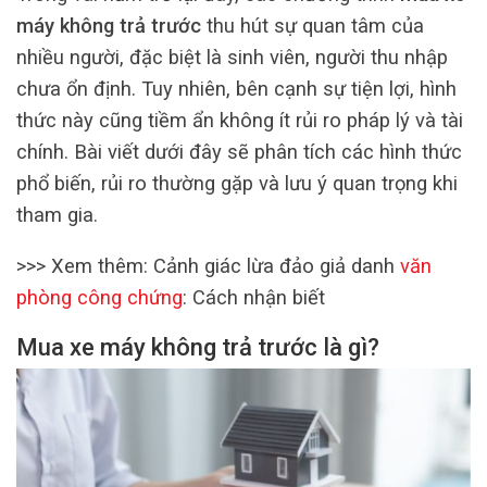
máy không trả trước
thu hút sự quan tâm của
nhiều người, đặc biệt là sinh viên, người thu nhập
chưa ổn định. Tuy nhiên, bên cạnh sự tiện lợi, hình
thức này cũng tiềm ẩn không ít rủi ro pháp lý và tài
chính. Bài viết dưới đây sẽ phân tích các hình thức
phổ biến, rủi ro thường gặp và lưu ý quan trọng khi
tham gia.
>>> Xem thêm: Cảnh giác lừa đảo giả danh
văn
phòng công chứng
: Cách nhận biết
Mua xe máy không trả trước là gì?