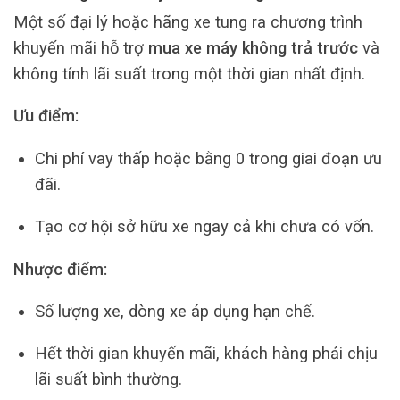
Một số đại lý hoặc hãng xe tung ra chương trình
khuyến mãi hỗ trợ
mua xe máy không trả trước
và
không tính lãi suất trong một thời gian nhất định.
Ưu điểm:
Chi phí vay thấp hoặc bằng 0 trong giai đoạn ưu
đãi.
Tạo cơ hội sở hữu xe ngay cả khi chưa có vốn.
Nhược điểm:
Số lượng xe, dòng xe áp dụng hạn chế.
Hết thời gian khuyến mãi, khách hàng phải chịu
lãi suất bình thường.