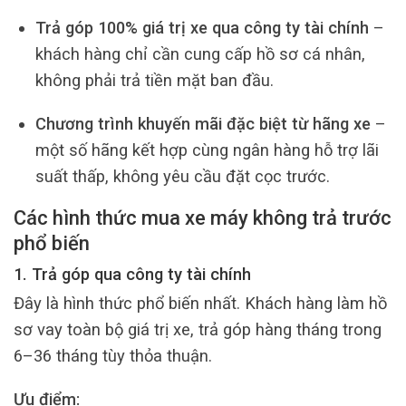
Trả góp 100% giá trị xe qua công ty tài chính
–
khách hàng chỉ cần cung cấp hồ sơ cá nhân,
không phải trả tiền mặt ban đầu.
Chương trình khuyến mãi đặc biệt từ hãng xe
–
một số hãng kết hợp cùng ngân hàng hỗ trợ lãi
suất thấp, không yêu cầu đặt cọc trước.
Các hình thức mua xe máy không trả trước
phổ biến
1. Trả góp qua công ty tài chính
Đây là hình thức phổ biến nhất. Khách hàng làm hồ
sơ vay toàn bộ giá trị xe, trả góp hàng tháng trong
6–36 tháng tùy thỏa thuận.
Ưu điểm: