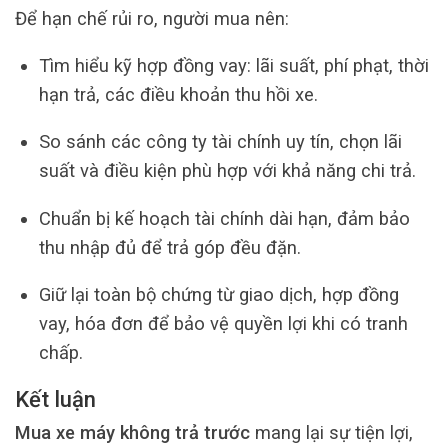
Để hạn chế rủi ro, người mua nên:
Tìm hiểu kỹ hợp đồng vay: lãi suất, phí phạt, thời
hạn trả, các điều khoản thu hồi xe.
So sánh các công ty tài chính uy tín, chọn lãi
suất và điều kiện phù hợp với khả năng chi trả.
Chuẩn bị kế hoạch tài chính dài hạn, đảm bảo
thu nhập đủ để trả góp đều đặn.
Giữ lại toàn bộ chứng từ giao dịch, hợp đồng
vay, hóa đơn để bảo vệ quyền lợi khi có tranh
chấp.
Kết luận
Mua xe máy không trả trước
mang lại sự tiện lợi,