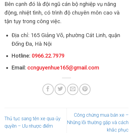
Bên cạnh đó là đội ngũ cán bộ nghiệp vụ năng
động, nhiệt tình, có trình độ chuyên môn cao và
tận tụy trong công việc.
Địa chỉ: 165 Giảng Võ, phường Cát Linh, quận
Đống Đa, Hà Nội
Hotline:
0966.22.7979
Email:
ccnguyenhue165@gmail.com
Công chứng mua bán xe –
Thủ tục sang tên xe qua ủy
Những lỗi thường gặp và cách
quyền – Ưu nhược điểm
khắc phục