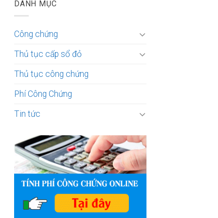
DANH MỤC
Công chứng
Thủ tục cấp sổ đỏ
Thủ tục công chứng
Phí Công Chứng
Tin tức