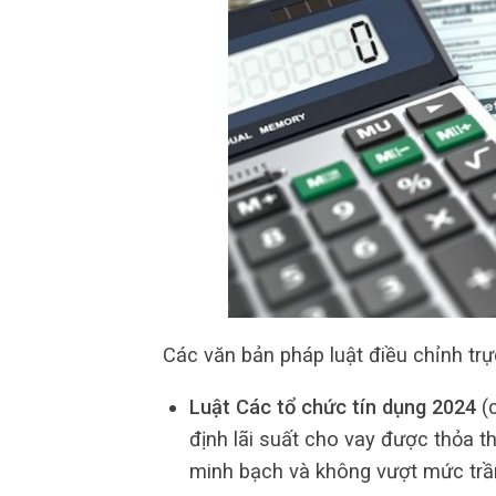
Các văn bản pháp luật điều chỉnh trự
Luật Các tổ chức tín dụng 2024
(c
định lãi suất cho vay được thỏa t
minh bạch và không vượt mức trầ