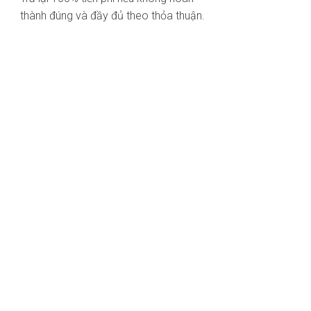
thành đúng và đầy đủ theo thỏa thuận.