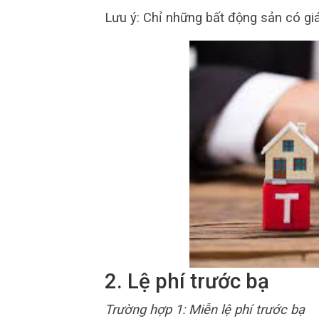
Lưu ý: Chỉ những bất động sản có giá 
2. Lệ phí trước bạ
Trường hợp 1: Miễn lệ phí trước bạ