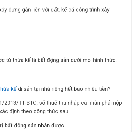
ây dựng gắn liền với đất, kể cả công trình xây
 từ thừa kế là bất động sản dưới mọi hình thức.
thừa kế
di sản tại nhà riêng hết bao nhiêu tiền?
1/2013/TT-BTC, số thuế thu nhập cá nhân phải nộp
xác định theo công thức sau:
trị bất động sản nhận được