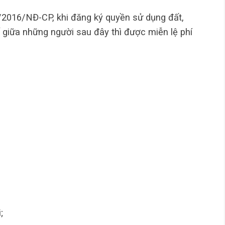
/2016/NĐ-CP, khi đăng ký quyền sử dụng đất,
 giữa những người sau đây thì được miễn lệ phí
;