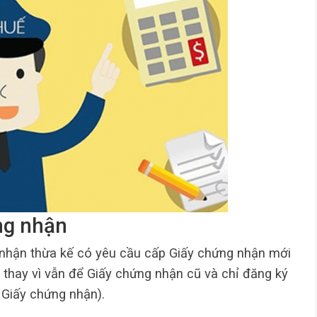
ng nhận
 nhận thừa kế có yêu cầu cấp Giấy chứng nhận mới
thay vì vẫn để Giấy chứng nhận cũ và chỉ đăng ký
 Giấy chứng nhận).