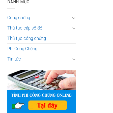
DANH MỤC
Công chứng
Thủ tục cấp sổ đỏ
Thủ tục công chứng
Phí Công Chứng
Tin tức