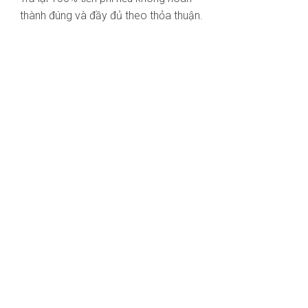
thành đúng và đầy đủ theo thỏa thuận.