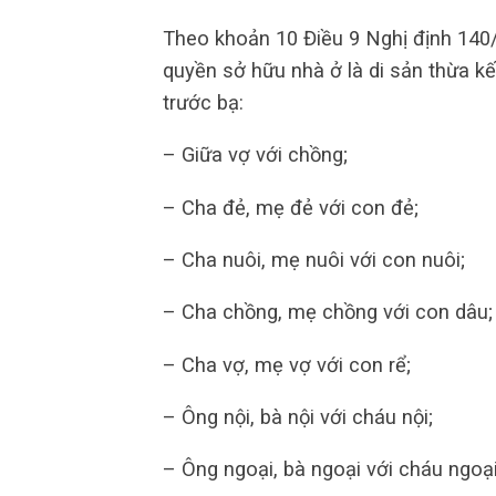
Theo khoản 10 Điều 9 Nghị định 140
quyền sở hữu nhà ở là di sản thừa kế
trước bạ:
– Giữa vợ với chồng;
– Cha đẻ, mẹ đẻ với con đẻ;
– Cha nuôi, mẹ nuôi với con nuôi;
– Cha chồng, mẹ chồng với con dâu;
– Cha vợ, mẹ vợ với con rể;
– Ông nội, bà nội với cháu nội;
– Ông ngoại, bà ngoại với cháu ngoại