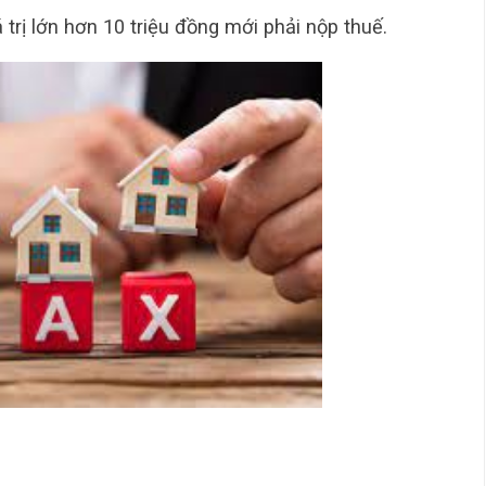
trị lớn hơn 10 triệu đồng mới phải nộp thuế.