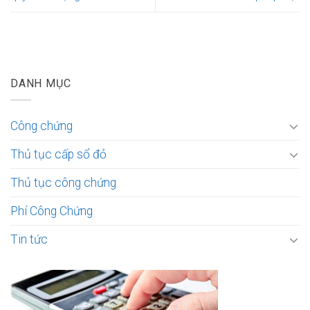
DANH MỤC
Công chứng
Thủ tục cấp sổ đỏ
Thủ tục công chứng
Phí Công Chứng
Tin tức