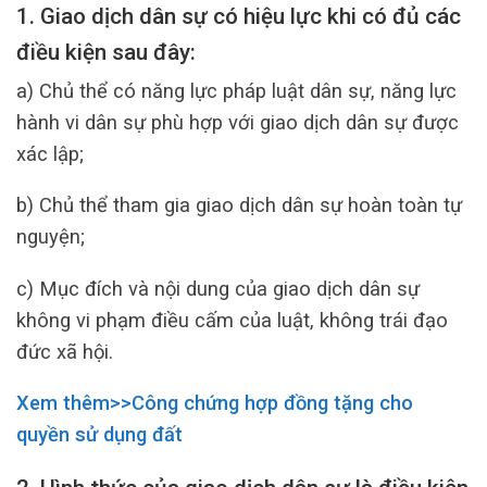
1. Giao dịch dân sự có hiệu lực khi có đủ các
điều kiện sau đây:
a) Chủ thể có năng lực pháp luật dân sự, năng lực
hành vi dân sự phù hợp với giao dịch dân sự được
xác lập;
b) Chủ thể tham gia giao dịch dân sự hoàn toàn tự
nguyện;
c) Mục đích và nội dung của giao dịch dân sự
không vi phạm điều cấm của luật, không trái đạo
đức xã hội.
Xem thêm>>Công chứng
hợp
đồng tặng cho
quyền sử dụng đất