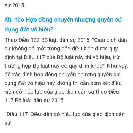
sự 2015.
Khi nào Hợp đồng chuyển nhượng quyền sử
dụng đất vô hiệu?
Theo Điều 122 Bộ luật dân sự 2015: “Giao dịch dân
sự không có một trong các điều kiện được quy
định tại Điều 117 của Bộ luật này thì vô hiệu, trừ
trường hợp Bộ luật này có quy định khác”. Như vậy,
để xác định hợp đồng chuyển nhượng quyền sử
dụng đất vô hiệu hay không thì cần xem xét điều
kiện có hiệu lực của giao dịch dân sự theo Điều
117 Bộ luật dân sự 2015:
“Điều 117. Điều kiện có hiệu lực của giao dịch dân
sự