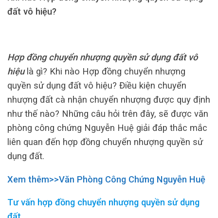
đất vô hiệu?
Hợp đồng chuyển nhượng quyền sử dụng đất vô
hiệu
là gì? Khi nào Hợp đồng chuyển nhượng
quyền sử dụng đất vô hiệu? Điều kiện chuyển
nhượng đất cà nhận chuyển nhượng được quy định
như thế nào? Những câu hỏi trên đây, sẽ được văn
phòng công chứng Nguyễn Huệ giải đáp thắc mắc
liên quan đến hợp đồng chuyển nhượng quyền sử
dụng đất.
Xem thêm>>Văn Phòng Công Chứng Nguyễn Huệ
Tư vấn hợp đồng chuyển nhượng quyền sử dụng
đất