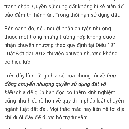
tranh chấp; Quyền sử dụng đất không bị kê biên để
bảo đảm thi hành án; Trong thời hạn sử dụng đất.
Bên cạnh đó, nếu người nhận chuyển nhượng
thuộc một trong những trường hợp không được
nhận chuyển nhượng theo quy định tại Điều 191
Luật Đất đai 2013 thì việc chuyển nhượng không
có hiệu lực.
Trên đây là những chia sẻ của chúng tôi về
hợp
đồng chuyển nhượng quyền sử dụng đất vô
hiệu
chia để giúp bạn đọc có thêm kinh nghiệm
cũng như hiểu rõ hơn về quy định pháp luật chuyên
ngành luật đất đai. Mọi thắc mắc hãy liên hệ tới địa
chỉ dưới đây để được hỗ trợ tư vấn: