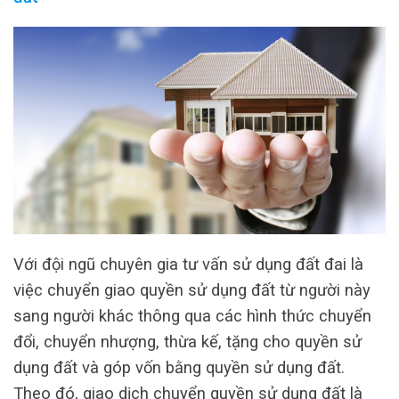
Với đội ngũ chuyên gia tư vấn sử dụng đất đai là
việc chuyển giao quyền sử dụng đất từ người này
sang người khác thông qua các hình thức chuyển
đổi, chuyển nhượng, thừa kế, tặng cho quyền sử
dụng đất và góp vốn bằng quyền sử dụng đất.
Theo đó, giao dịch chuyển quyền sử dụng đất là