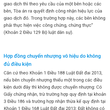
giao dịch thì theo yêu cầu của một bên hoặc các
bên, Tòa án ra quyết định công nhận hiệu lực của
giao dịch đó. Trong trường hợp này, các bên không
phải thực hiện việc công chứng, chứng thực”
(Khoản 2 Điều 129 Bộ luật dân sự).
Hợp đồng chuyển nhượng vô hiệu do không
đủ điều kiện
Căn cứ theo Khoản 1 Điều 188 Luật Đất đai 2013,
nếu bên chuyển nhượng thiếu một trong các điều
kiện dưới đây thì không được chuyển nhượng: Có
Giấy chứng nhận, trừ trường hợp quy định tại khoản
3 Điều 186 và trường hợp nhận thừa kế quy định tại
Khoản 1 Điều 168 Luật Đất đai 2013; Đất không có