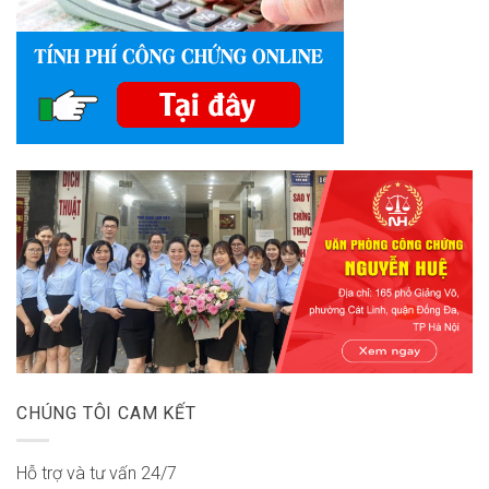
CHÚNG TÔI CAM KẾT
Hỗ trợ và tư vấn 24/7