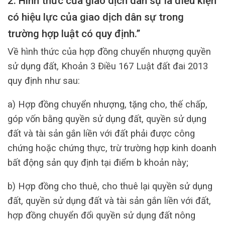
2. Hình thức của giao dịch dân sự là điều kiện
có hiệu lực của giao dịch dân sự trong
trường hợp luật có quy định.”
Về hình thức của hợp đồng chuyển nhượng quyền
sử dụng đất, Khoản 3 Điều 167 Luật đất đai 2013
quy định như sau:
a) Hợp đồng chuyển nhượng, tặng cho, thế chấp,
góp vốn bằng quyền sử dụng đất, quyền sử dụng
đất và tài sản gắn liền với đất phải được công
chứng hoặc chứng thực, trừ trường hợp kinh doanh
bất động sản quy định tại điểm b khoản này;
b) Hợp đồng cho thuê, cho thuê lại quyền sử dụng
đất, quyền sử dụng đất và tài sản gắn liền với đất,
hợp đồng chuyển đổi quyền sử dụng đất nông