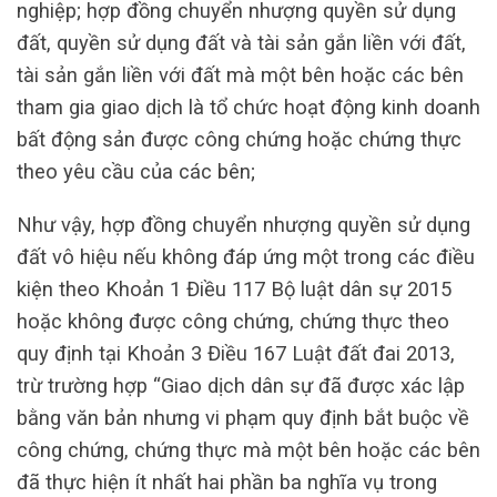
nghiệp; hợp đồng chuyển nhượng quyền sử dụng
đất, quyền sử dụng đất và tài sản gắn liền với đất,
tài sản gắn liền với đất mà một bên hoặc các bên
tham gia giao dịch là tổ chức hoạt động kinh doanh
bất động sản được công chứng hoặc chứng thực
theo yêu cầu của các bên;
Như vậy, hợp đồng chuyển nhượng quyền sử dụng
đất vô hiệu nếu không đáp ứng một trong các điều
kiện theo Khoản 1 Điều 117 Bộ luật dân sự 2015
hoặc không được công chứng, chứng thực theo
quy định tại Khoản 3 Điều 167 Luật đất đai 2013,
trừ trường hợp “Giao dịch dân sự đã được xác lập
bằng văn bản nhưng vi phạm quy định bắt buộc về
công chứng, chứng thực mà một bên hoặc các bên
đã thực hiện ít nhất hai phần ba nghĩa vụ trong