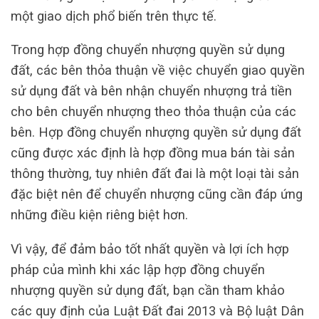
một giao dịch phổ biến trên thực tế.
Trong hợp đồng chuyển nhượng quyền sử dụng
đất, các bên thỏa thuận về việc chuyển giao quyền
sử dụng đất và bên nhận chuyển nhượng trả tiền
cho bên chuyển nhượng theo thỏa thuận của các
bên. Hợp đồng chuyển nhượng quyền sử dụng đất
cũng được xác định là hợp đồng mua bán tài sản
thông thường, tuy nhiên đất đai là một loại tài sản
đặc biệt nên để chuyển nhượng cũng cần đáp ứng
những điều kiện riêng biệt hơn.
Vì vậy, để đảm bảo tốt nhất quyền và lợi ích hợp
pháp của mình khi xác lập hợp đồng chuyển
nhượng quyền sử dụng đất, bạn cần tham khảo
các quy định của Luật Đất đai 2013 và Bộ luật Dân