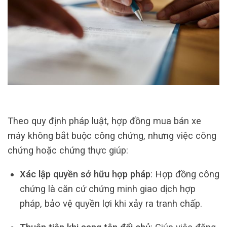
Theo quy định pháp luật, hợp đồng mua bán xe
máy không bắt buộc công chứng, nhưng việc công
chứng hoặc chứng thực giúp:
Xác lập quyền sở hữu hợp pháp
: Hợp đồng công
chứng là căn cứ chứng minh giao dịch hợp
pháp, bảo vệ quyền lợi khi xảy ra tranh chấp.