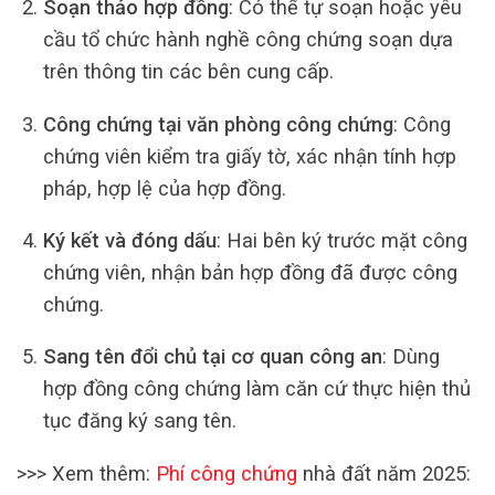
Soạn thảo hợp đồng
: Có thể tự soạn hoặc yêu
cầu tổ chức hành nghề công chứng soạn dựa
trên thông tin các bên cung cấp.
Công chứng tại văn phòng công chứng
: Công
chứng viên kiểm tra giấy tờ, xác nhận tính hợp
pháp, hợp lệ của hợp đồng.
Ký kết và đóng dấu
: Hai bên ký trước mặt công
chứng viên, nhận bản hợp đồng đã được công
chứng.
Sang tên đổi chủ tại cơ quan công an
: Dùng
hợp đồng công chứng làm căn cứ thực hiện thủ
tục đăng ký sang tên.
>>> Xem thêm:
Phí công chứng
nhà đất năm 2025: