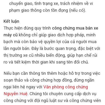
chuyển giao, tình trạng xe, trách nhiệm về vi
phạm giao thông còn tồn đọng (nếu có).
Kết luận
Thực hiện đúng quy trình
công chứng mua bán xe
máy cũ
không chỉ giúp giao dịch hợp pháp, minh
bạch mà còn bảo vệ quyền lợi của cả người mua
lẫn người bán. Đây là bước quan trọng, đặc biệt với
thị trường xe cũ nhiều biến động, giúp hạn chế rủi
ro và tiết kiệm thời gian khi sang tên đổi chủ.
Nếu bạn cần thông tin thêm hoặc hỗ trợ trong việc
soạn thảo và công chứng hợp đồng, đừng ngần
ngại liên hệ ngay với
Văn phòng công chứng
Nguyễn Huệ
. Chúng tôi chuyên cung cấp dịch vụ
công chứng với đội ngũ luật sư và công chứng viên