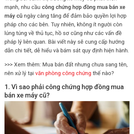
mạnh, nhu cầu
công chứng hợp đồng mua bán xe
máy cũ
ngày càng tăng để đảm bảo quyền lợi hợp
pháp cho các bên. Tuy nhiên, không ít người còn
lúng túng về thủ tục, hồ sơ cũng như các vấn đề
pháp lý liên quan. Bài viết này sẽ cung cấp hướng
dẫn chi tiết, dễ hiểu và bám sát quy định hiện hành.
>>> Xem thêm: Mua bán đất nhưng chưa sang tên,
nên xử lý tại
văn phòng công chứng
thế nào?
1. Vì sao phải công chứng hợp đồng mua
bán xe máy cũ?