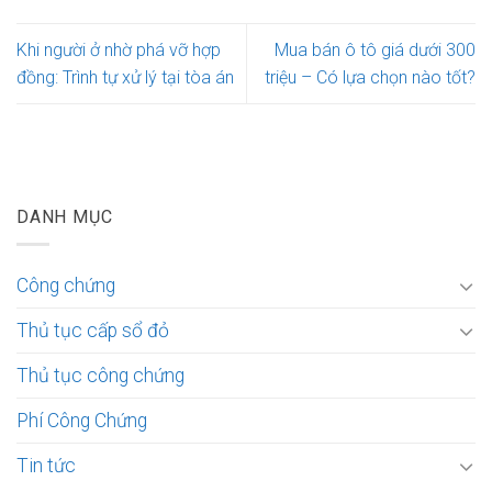
Khi người ở nhờ phá vỡ hợp
Mua bán ô tô giá dưới 300
đồng: Trình tự xử lý tại tòa án
triệu – Có lựa chọn nào tốt?
DANH MỤC
Công chứng
Thủ tục cấp sổ đỏ
Thủ tục công chứng
Phí Công Chứng
Tin tức