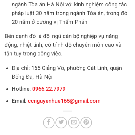
ngành Tòa án Hà Nội với kinh nghiệm công tác
pháp luật 30 năm trong ngành Tòa án, trong đó
20 năm ở cương vị Thẩm Phán.
Bên cạnh đó là đội ngũ cán bộ nghiệp vụ năng
động, nhiệt tình, có trình độ chuyên môn cao và
tận tụy trong công việc.
Địa chỉ: 165 Giảng Võ, phường Cát Linh, quận
Đống Đa, Hà Nội
Hotline:
0966.22.7979
Email:
ccnguyenhue165@gmail.com