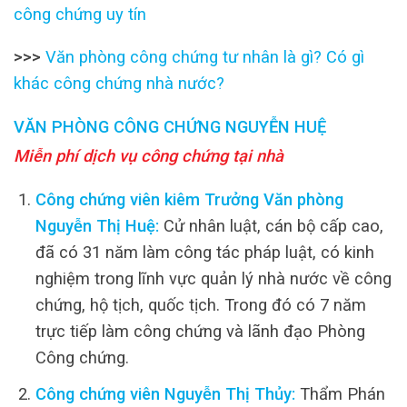
công chứng uy tín
>>>
Văn phòng công chứng tư nhân là gì? Có gì
khác công chứng nhà nước?
VĂN PHÒNG CÔNG CHỨNG NGUYỄN HUỆ
Miễn phí dịch vụ công chứng tại nhà
Công chứng viên kiêm Trưởng Văn phòng
Nguyễn Thị Huệ:
Cử nhân luật, cán bộ cấp cao,
đã có 31 năm làm công tác pháp luật, có kinh
nghiệm trong lĩnh vực quản lý nhà nước về công
chứng, hộ tịch, quốc tịch. Trong đó có 7 năm
trực tiếp làm công chứng và lãnh đạo Phòng
Công chứng.
Công chứng viên Nguyễn Thị Thủy:
Thẩm Phán