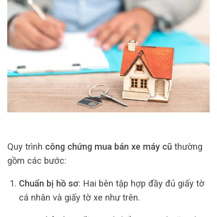
Quy trình
công chứng mua bán xe máy cũ
thường
gồm các bước:
Chuẩn bị hồ sơ
: Hai bên tập hợp đầy đủ giấy tờ
cá nhân và giấy tờ xe như trên.