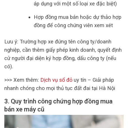
áp dụng với một số loại xe đặc biệt)
Hợp đồng mua bán hoặc dự thảo hợp
đồng để công chứng viên xem xét
Lưu ý: Trường hợp xe đứng tên công ty/doanh
nghiệp, cần thêm giấy phép kinh doanh, quyết định
cử người đại diện ký hợp đồng, dấu công ty (nếu
có).
>>> Xem thêm:
Dịch vụ sổ đỏ
uy tín – Giải pháp
nhanh chóng cho mọi thủ tục đất đai tại Hà Nội
3. Quy trình công chứng hợp đồng mua
bán xe máy cũ