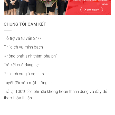
CHÚNG TÔI CAM KẾT
Hỗ trợ và tư vấn 24/7
Phí dịch vụ minh bach
Không phát sinh thêm phụ phí
Trả kết quả đúng hẹn.
Phí dịch vụ giá cạnh tranh.
Tuyệt đối bảo mật thông tin.
Trả lại 100% tiền phí nếu không hoàn thành đúng và đầy đủ
theo thỏa thuận.