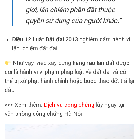
giới, lấn chiếm phần đất thuộc
quyền sử dụng của người khác.”
Điều 12 Luật Đất đai 2013
nghiêm cấm hành vi
lấn, chiếm đất đai.
Như vậy, việc xây dựng
hàng rào lấn đất
được
coi là hành vi vi phạm pháp luật về đất đai và có
thể bị xử phạt hành chính hoặc buộc tháo dỡ, trả lại
đất.
>>> Xem thêm:
Dịch vụ công chứng
lấy ngay tại
văn phòng công chứng Hà Nội