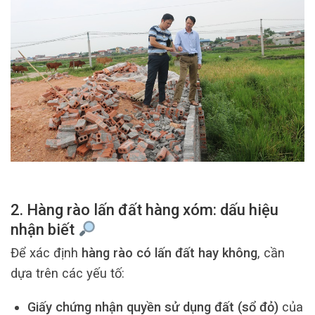
2. Hàng rào lấn đất hàng xóm: dấu hiệu
nhận biết
Để xác định
hàng rào có lấn đất hay không
, cần
dựa trên các yếu tố:
Giấy chứng nhận quyền sử dụng đất (sổ đỏ)
của