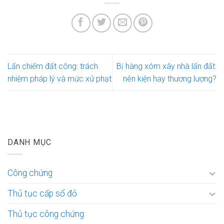
Lấn chiếm đất công: trách
Bị hàng xóm xây nhà lấn đất:
nhiệm pháp lý và mức xử phạt
nên kiện hay thương lượng?
DANH MỤC
Công chứng
Thủ tục cấp sổ đỏ
Thủ tục công chứng