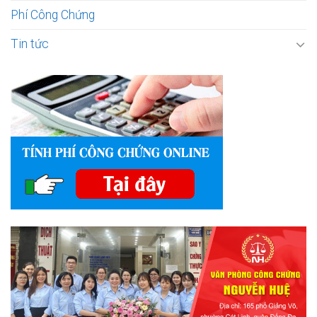
Phí Công Chứng
Tin tức