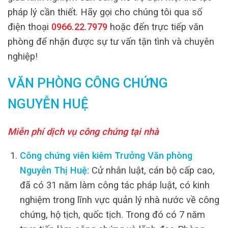
pháp lý cần thiết. Hãy gọi cho chúng tôi qua số
điện thoại
0966.22.7979
hoặc đến trực tiếp văn
phòng để nhận được sự tư vấn tận tình và chuyên
nghiệp!
VĂN PHÒNG CÔNG CHỨNG
NGUYỄN HUỆ
Miễn phí dịch vụ công chứng tại nhà
Công chứng viên kiêm Trưởng Văn phòng
Nguyễn Thị Huệ:
Cử nhân luật, cán bộ cấp cao,
đã có 31 năm làm công tác pháp luật, có kinh
nghiệm trong lĩnh vực quản lý nhà nước về công
chứng, hộ tịch, quốc tịch. Trong đó có 7 năm