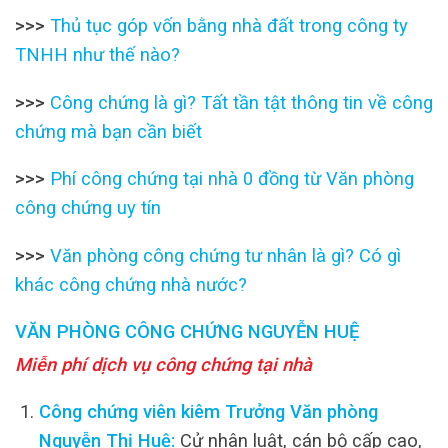
>>>
Thủ tục góp vốn bằng nhà đất trong công ty
TNHH như thế nào?
>>>
Công chứng là gì? Tất tần tật thông tin về công
chứng mà bạn cần biết
>>>
Phí công chứng tại nhà 0 đồng từ Văn phòng
công chứng uy tín
>>>
Văn phòng công chứng tư nhân là gì? Có gì
khác công chứng nhà nước?
VĂN PHÒNG CÔNG CHỨNG NGUYỄN HUỆ
Miễn phí dịch vụ công chứng tại nhà
Công chứng viên kiêm Trưởng Văn phòng
Nguyễn Thị Huệ:
Cử nhân luật, cán bộ cấp cao,