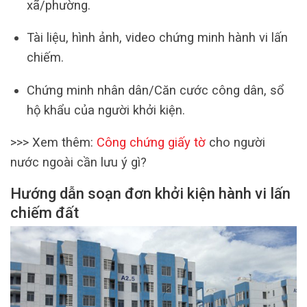
xã/phường.
Tài liệu, hình ảnh, video chứng minh hành vi lấn
chiếm.
Chứng minh nhân dân/Căn cước công dân, sổ
hộ khẩu của người khởi kiện.
>>> Xem thêm:
Công chứng giấy tờ
cho người
nước ngoài cần lưu ý gì?
Hướng dẫn soạn đơn khởi kiện hành vi lấn
chiếm đất