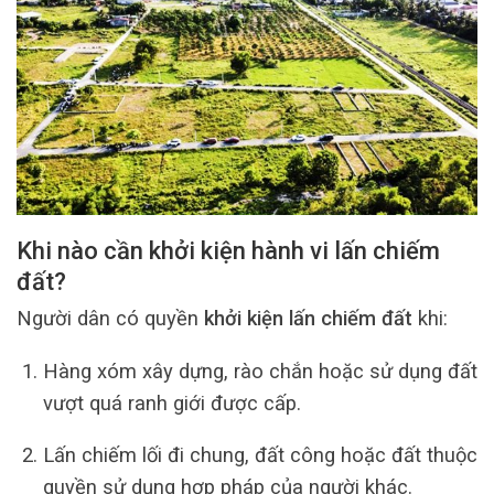
Khi nào cần khởi kiện hành vi lấn chiếm
đất?
Người dân có quyền
khởi kiện lấn chiếm đất
khi:
Hàng xóm xây dựng, rào chắn hoặc sử dụng đất
vượt quá ranh giới được cấp.
Lấn chiếm lối đi chung, đất công hoặc đất thuộc
quyền sử dụng hợp pháp của người khác.