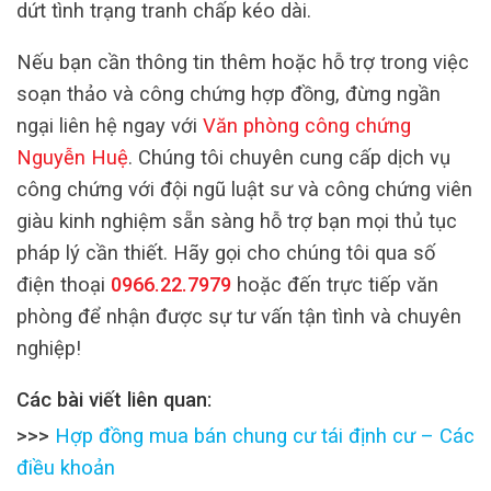
dứt tình trạng tranh chấp kéo dài.
Nếu bạn cần thông tin thêm hoặc hỗ trợ trong việc
soạn thảo và công chứng hợp đồng, đừng ngần
ngại liên hệ ngay với
Văn phòng công chứng
Nguyễn Huệ
. Chúng tôi chuyên cung cấp dịch vụ
công chứng với đội ngũ luật sư và công chứng viên
giàu kinh nghiệm sẵn sàng hỗ trợ bạn mọi thủ tục
pháp lý cần thiết. Hãy gọi cho chúng tôi qua số
điện thoại
0966.22.7979
hoặc đến trực tiếp văn
phòng để nhận được sự tư vấn tận tình và chuyên
nghiệp!
Các bài viết liên quan:
>>>
Hợp đồng mua bán chung cư tái định cư – Các
điều khoản