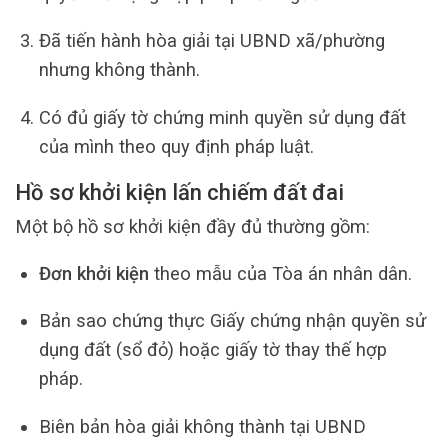
Đã tiến hành hòa giải tại UBND xã/phường
nhưng không thành.
Có đủ giấy tờ chứng minh quyền sử dụng đất
của mình theo quy định pháp luật.
Hồ sơ khởi kiện lấn chiếm đất đai
Một bộ hồ sơ khởi kiện đầy đủ thường gồm:
Đơn khởi kiện
theo mẫu của Tòa án nhân dân.
Bản sao chứng thực Giấy chứng nhận quyền sử
dụng đất (sổ đỏ) hoặc giấy tờ thay thế hợp
pháp.
Biên bản hòa giải không thành tại UBND