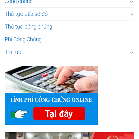
Công chứng
Thủ tục cấp sổ đỏ
Thủ tục công chứng
Phí Công Chứng
Tin tức