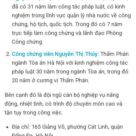
đã có 31 năm làm công tác pháp luật, có kinh
nghiệm trong lĩnh vực quản lý nhà nước về công
chứng, hộ tịch, quốc tịch. Trong đó có 7 năm
trực tiếp làm công chứng và lãnh đạo Phòng
Công chứng.
Công chứng viên Nguyễn Thị Thủy:
Thẩm Phán
ngành Tòa án Hà Nội với kinh nghiệm công tác
pháp luật 30 năm trong ngành Tòa án, trong đó
20 năm ở cương vị Thẩm Phán.
Bên cạnh đó là đội ngũ cán bộ nghiệp vụ năng
động, nhiệt tình, có trình độ chuyên môn cao và
tận tụy trong công việc.
Địa chỉ: 165 Giảng Võ, phường Cát Linh, quận
Đống Đa, Hà Nội