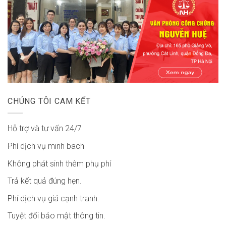
CHÚNG TÔI CAM KẾT
Hỗ trợ và tư vấn 24/7
Phí dịch vụ minh bach
Không phát sinh thêm phụ phí
Trả kết quả đúng hẹn.
Phí dịch vụ giá cạnh tranh.
Tuyệt đối bảo mật thông tin.