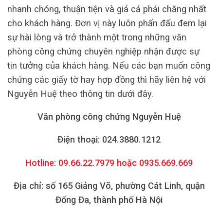
nhanh chóng, thuận tiện và giá cả phải chăng nhất
cho khách hàng. Đơn vị này luôn phấn đấu đem lại
sự hài lòng và trở thành một trong những văn
phòng công chứng chuyên nghiệp nhận được sự
tin tưởng của khách hàng. Nếu các bạn muốn công
chứng các giấy tờ hay hợp đồng thì hãy liên hệ với
Nguyễn Huệ theo thông tin dưới đây.
Văn phòng công chứng Nguyễn Huệ
Điện thoại: 024.3880.1212
Hotline: 09.66.22.7979 hoặc 0935.669.669
Địa chỉ: số 165 Giảng Võ, phường Cát Linh, quận
Đống Đa, thành phố Hà Nội