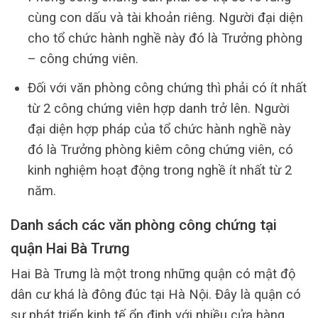
cùng con dấu và tài khoản riêng. Người đại diện
cho tổ chức hành nghề này đó là Trưởng phòng
– công chứng viên.
Đối với văn phòng công chứng thì phải có ít nhất
từ 2 công chứng viên hợp danh trở lên. Người
đại diện hợp pháp của tổ chức hành nghề này
đó là Trưởng phòng kiêm công chứng viên, có
kinh nghiệm hoạt động trong nghề ít nhất từ 2
năm.
Danh sách các văn phòng công chứng tại
quận Hai Bà Trưng
Hai Bà Trưng là một trong những quận có mật độ
dân cư khá là đông đúc tại Hà Nội. Đây là quận có
sự phát triển kinh tế ổn định với nhiều cửa hàng,