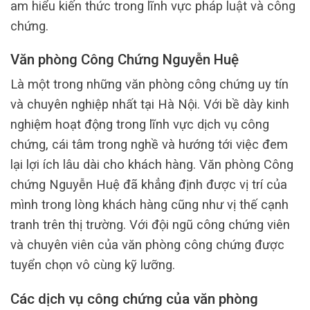
am hiểu kiến thức trong lĩnh vực pháp luật và công
chứng.
Văn phòng Công Chứng Nguyễn Huệ
Là một trong những văn phòng công chứng uy tín
và chuyên nghiệp nhất tại Hà Nội. Với bề dày kinh
nghiệm hoạt động trong lĩnh vực dịch vụ công
chứng, cái tâm trong nghề và hướng tới việc đem
lại lợi ích lâu dài cho khách hàng. Văn phòng Công
chứng Nguyễn Huệ đã khẳng định được vị trí của
mình trong lòng khách hàng cũng như vị thế cạnh
tranh trên thị trường. Với đội ngũ công chứng viên
và chuyên viên của văn phòng công chứng được
tuyển chọn vô cùng kỹ lưỡng.
Các dịch vụ công chứng của văn phòng