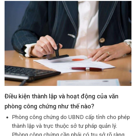
Điều kiện thành lập và hoạt động của văn
phòng công chứng như thế nào?
Phòng công chứng do UBND cấp tỉnh cho phép
thành lập và trực thuộc sở tư pháp quản lý.
Phòng công chứng cần phải có trụ sở rõ ràng