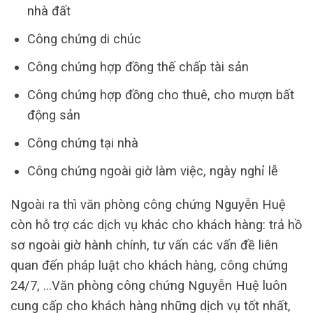
nhà đất
Công chứng di chúc
Công chứng hợp đồng thế chấp tài sản
Công chứng hợp đồng cho thuê, cho mượn bất
động sản
Công chứng tại nhà
Công chứng ngoài giờ làm việc, ngày nghỉ lễ
Ngoài ra thì văn phòng công chứng Nguyễn Huệ
còn hỗ trợ các dịch vụ khác cho khách hàng: trả hồ
sơ ngoài giờ hành chính, tư vấn các vấn đề liên
quan đến pháp luật cho khách hàng, công chứng
24/7, …Văn phòng công chứng Nguyễn Huệ luôn
cung cấp cho khách hàng những dịch vụ tốt nhất,