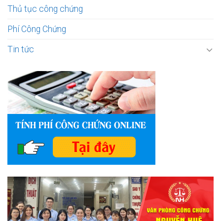
Thủ tục công chứng
Phí Công Chứng
Tin tức