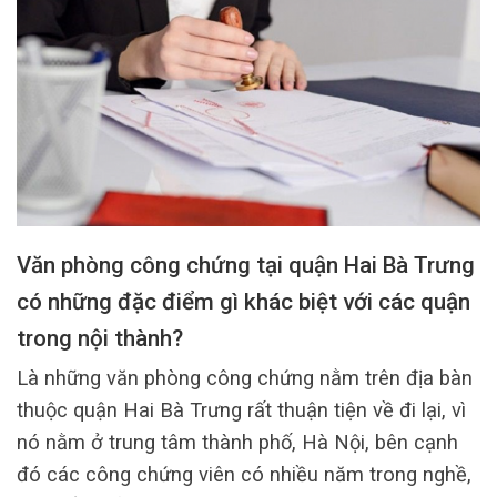
Văn phòng công chứng tại quận Hai Bà Trưng
có những đặc điểm gì khác biệt với các quận
trong nội thành?
Là những văn phòng công chứng nằm trên địa bàn
thuộc quận Hai Bà Trưng rất thuận tiện về đi lại, vì
nó nằm ở trung tâm thành phố, Hà Nội, bên cạnh
đó các công chứng viên có nhiều năm trong nghề,