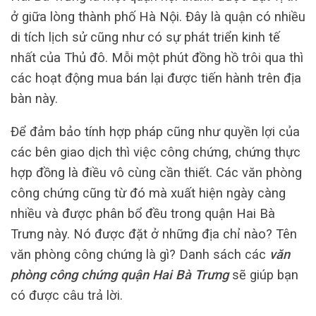
ở giữa lòng thành phố Hà Nội. Đây là quận có nhiều
di tích lịch sử cũng như có sự phát triển kinh tế
nhất của Thủ đô. Mỗi một phút đồng hồ trôi qua thì
các hoạt động mua bán lại được tiến hành trên địa
bàn này.
Để đảm bảo tính hợp pháp cũng như quyền lợi của
các bên giao dịch thì việc công chứng, chứng thực
hợp đồng là điều vô cùng cần thiết. Các văn phòng
công chứng cũng từ đó mà xuất hiện ngày càng
nhiều và được phân bổ đều trong quận Hai Bà
Trưng này. Nó được đặt ở những địa chỉ nào? Tên
văn phòng công chứng là gì? Danh sách các
văn
phòng công chứng quận Hai Bà Trưng
sẽ giúp bạn
có được câu trả lời.