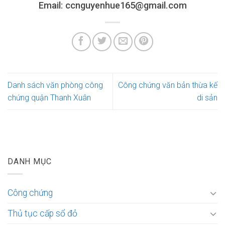
Email: ccnguyenhue165@gmail.com
Danh sách văn phòng công
Công chứng văn bản thừa kế
chứng quận Thanh Xuân
di sản
DANH MỤC
Công chứng
Thủ tục cấp sổ đỏ