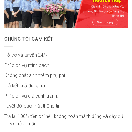
CHÚNG TÔI CAM KẾT
Hỗ trợ và tư vấn 24/7
Phí dịch vụ minh bach
Không phát sinh thêm phụ phí
Trả kết quả đúng hẹn.
Phí dịch vụ giá cạnh tranh.
Tuyệt đối bảo mật thông tin.
Trả lại 100% tiền phí nếu không hoàn thành đúng và đầy đủ
theo thỏa thuận.