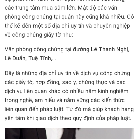
các trung tâm mua sắm lớn. Mật độ các văn
phòng công chứng tại quận này cũng khá nhiều. Có
thể kể đến một số địa chỉ uy tín và chuyên nghiệp
về công chứng giấy tờ như:
Văn phòng công chứng tại
đường Lê Thanh Nghị,
Lê Duẩn, Tuệ Tĩnh,…
Đây là những địa chỉ uy tín về dịch vụ công chứng
các giấy tờ, hợp đồng, sao y, chứng thực và các
dịch vụ liên quan khác có nhiều năm kinh nghiệm
trong nghề, am hiểu và nắm vững các kiến thức
liên quan đến pháp luật. Từ đó mà giúp khách hàng
yên tâm khi giao dịch theo quy định của pháp luật.