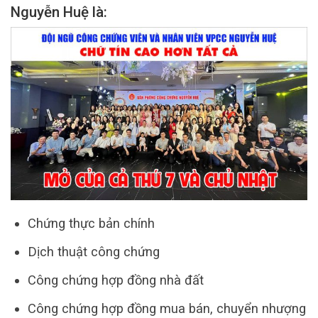
Nguyễn Huệ là:
Chứng thực bản chính
Dịch thuật công chứng
Công chứng hợp đồng nhà đất
Công chứng hợp đồng mua bán, chuyển nhượng