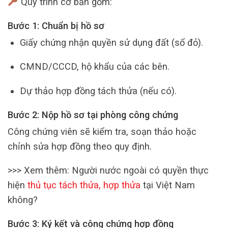
Quy trình cơ bản gồm:
Bước 1: Chuẩn bị hồ sơ
Giấy chứng nhận quyền sử dụng đất (sổ đỏ).
CMND/CCCD, hộ khẩu của các bên.
Dự thảo hợp đồng tách thửa (nếu có).
Bước 2: Nộp hồ sơ tại phòng công chứng
Công chứng viên sẽ kiểm tra, soạn thảo hoặc
chỉnh sửa hợp đồng theo quy định.
>>> Xem thêm: Người nước ngoài có quyền thực
hiện
thủ tục tách thửa, hợp thửa
tại Việt Nam
không?
Bước 3: Ký kết và công chứng hợp đồng