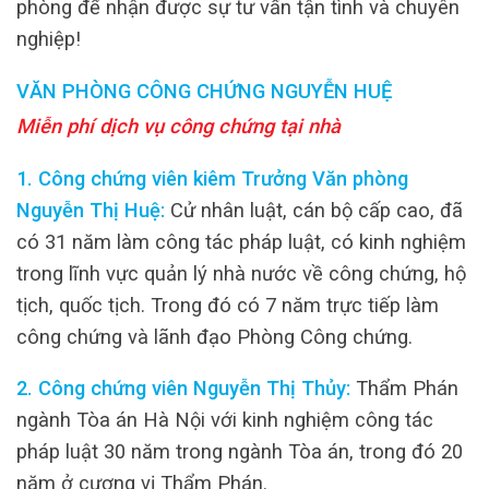
phòng để nhận được sự tư vấn tận tình và chuyên
nghiệp!
VĂN PHÒNG CÔNG CHỨNG NGUYỄN HUỆ
Miễn phí dịch vụ công chứng tại nhà
1. Công chứng viên kiêm Trưởng Văn phòng
Nguyễn Thị Huệ:
Cử nhân luật, cán bộ cấp cao, đã
có 31 năm làm công tác pháp luật, có kinh nghiệm
trong lĩnh vực quản lý nhà nước về công chứng, hộ
tịch, quốc tịch. Trong đó có 7 năm trực tiếp làm
công chứng và lãnh đạo Phòng Công chứng.
2. Công chứng viên Nguyễn Thị Thủy:
Thẩm Phán
ngành Tòa án Hà Nội với kinh nghiệm công tác
pháp luật 30 năm trong ngành Tòa án, trong đó 20
năm ở cương vị Thẩm Phán.