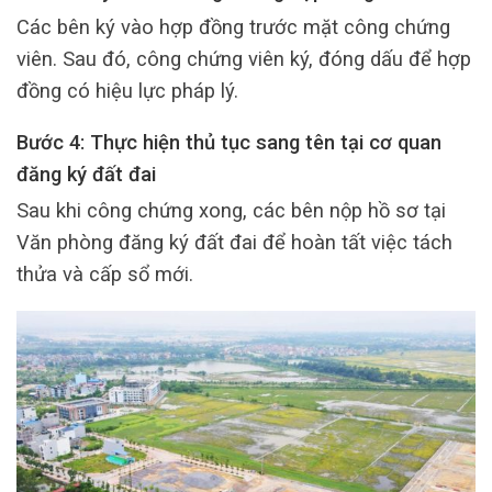
Các bên ký vào hợp đồng trước mặt công chứng
viên. Sau đó, công chứng viên ký, đóng dấu để hợp
đồng có hiệu lực pháp lý.
Bước 4: Thực hiện thủ tục sang tên tại cơ quan
đăng ký đất đai
Sau khi công chứng xong, các bên nộp hồ sơ tại
Văn phòng đăng ký đất đai để hoàn tất việc tách
thửa và cấp sổ mới.