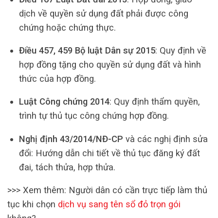
dịch về quyền sử dụng đất phải được công
chứng hoặc chứng thực.
Điều 457, 459 Bộ luật Dân sự 2015
: Quy định về
hợp đồng tặng cho quyền sử dụng đất và hình
thức của hợp đồng.
Luật Công chứng 2014
: Quy định thẩm quyền,
trình tự thủ tục công chứng hợp đồng.
Nghị định 43/2014/NĐ-CP
và các nghị định sửa
đổi: Hướng dẫn chi tiết về thủ tục đăng ký đất
đai, tách thửa, hợp thửa.
>>> Xem thêm: Người dân có cần trực tiếp làm thủ
tục khi chọn
dịch vụ sang tên sổ đỏ trọn gói