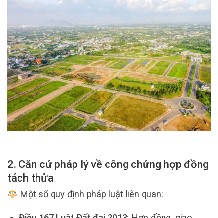
2. Căn cứ pháp lý về công chứng hợp đồng
tách thửa
Một số quy định pháp luật liên quan:
Điều 167 Luật Đất đai 2013
: Hợp đồng, giao