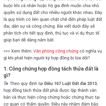
buộc khi cá nhân hoặc hộ gia đình muốn chia nhỏ
quyền sử dụng đất cho nhiều người khác nhau. Đây
là quy trình có liên quan chặt chẽ đến pháp luật đất
đai, dân sự và công chứng. Bài viết dưới đây sẽ
phân tích chi tiết quy định, thủ tục và ví dụ thực tế
giúp bạn dễ dàng nắm bắt.
>>> Xem thêm:
Văn phòng công chứng
có nghĩa vụ
gì khi phát hiện người ký hợp đồng bị lừa dối?
1. Công chứng hợp đồng tách thửa đất là
gì?
Theo quy định tại
Điều 167 Luật Đất đai 2013
,
hợp đồng tách thửa đất phải được lập thành văn
bản và thực hiện công chứng hoặc chứng thực tại
cơ quan có thẩm quyền. Điều này nhằm đảm bảo