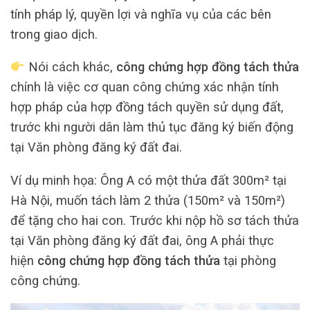
tính pháp lý, quyền lợi và nghĩa vụ của các bên
trong giao dịch.
Nói cách khác,
công chứng hợp đồng tách thửa
chính là việc cơ quan công chứng xác nhận tính
hợp pháp của hợp đồng tách quyền sử dụng đất,
trước khi người dân làm thủ tục đăng ký biến động
tại Văn phòng đăng ký đất đai.
Ví dụ minh họa: Ông A có một thửa đất 300m² tại
Hà Nội, muốn tách làm 2 thửa (150m² và 150m²)
để tặng cho hai con. Trước khi nộp hồ sơ tách thửa
tại Văn phòng đăng ký đất đai, ông A phải thực
hiện
công chứng hợp đồng tách thửa
tại phòng
công chứng.