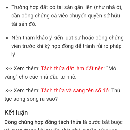
Trường hợp đất có tài sản gắn liền (như nhà ở),
cần công chứng cả việc chuyển quyền sở hữu
tài sản đó.
Nên tham khảo ý kiến luật sư hoặc công chứng
viên trước khi ký hợp đồng để tránh rủi ro pháp
lý.
>>> Xem thêm:
Tách thửa đất làm đất nền
: “Mỏ
vàng” cho các nhà đầu tư nhỏ.
>>> Xem thêm:
Tách thửa và sang tên sổ đỏ
: Thủ
tục song song ra sao?
Kết luận
Công chứng hợp đồng tách thửa
là bước bắt buộc