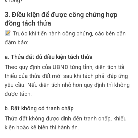
không?
3. Điều kiện để được công chứng hợp
đồng tách thửa
Trước khi tiến hành công chứng, các bên cần
đảm bảo:
a. Thửa đất đủ điều kiện tách thửa
Theo quy định của UBND từng tỉnh, diện tích tối
thiểu của thửa đất mới sau khi tách phải đáp ứng
yêu cầu. Nếu diện tích nhỏ hơn quy định thì không
được tách.
b. Đất không có tranh chấp
Thửa đất không được dính đến tranh chấp, khiếu
kiện hoặc kê biên thi hành án.