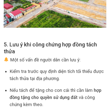
5. Lưu ý khi công chứng hợp đồng tách
thửa
Một số vấn đề người dân cần lưu ý:
Kiểm tra trước quy định diện tích tối thiểu được
tách thửa tại địa phương.
Nếu tách để tặng cho con cái thì cần làm
hợp
đồng tặng cho quyền sử dụng đất
và công
chứng kèm theo.