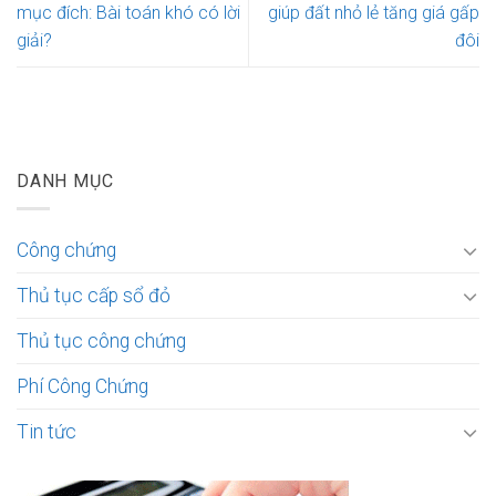
mục đích: Bài toán khó có lời
giúp đất nhỏ lẻ tăng giá gấp
giải?
đôi
DANH MỤC
Công chứng
Thủ tục cấp sổ đỏ
Thủ tục công chứng
Phí Công Chứng
Tin tức