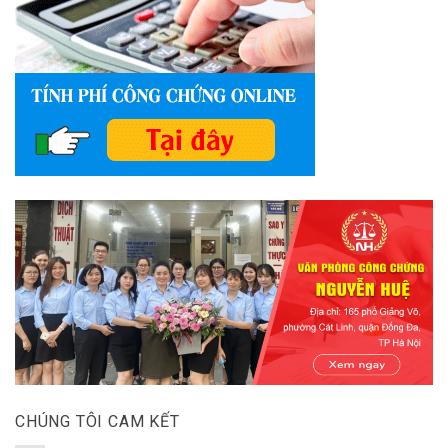
CHÚNG TÔI CAM KẾT