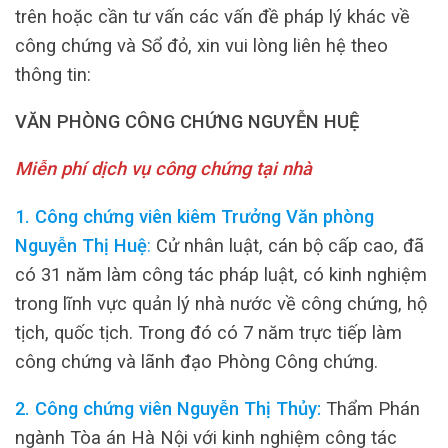
trên hoặc cần tư vấn các vấn đề pháp lý khác về
công chứng và Sổ đỏ, xin vui lòng liên hệ theo
thông tin:
VĂN PHÒNG CÔNG CHỨNG NGUYỄN HUỆ
Miễn phí dịch vụ công chứng tại nhà
1. Công chứng viên kiêm Trưởng Văn phòng
Nguyễn Thị Huệ
:
Cử nhân luật, cán bộ cấp cao, đã
có 31 năm làm công tác pháp luật, có kinh nghiệm
trong lĩnh vực quản lý nhà nước về công chứng, hộ
tịch, quốc tịch. Trong đó có 7 năm trực tiếp làm
công chứng và lãnh đạo Phòng Công chứng.
2. Công chứng viên Nguyễn Thị Thủy:
Thẩm Phán
ngành Tòa án Hà Nội với kinh nghiệm công tác