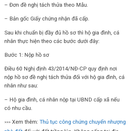
– Đơn đề nghị tách thửa theo Mẫu.
– Bản gốc Giấy chứng nhận đã cấp.
Sau khi chuẩn bị đầy đủ hồ sơ thì hộ gia đình, cá
nhân thực hiện theo các bước dưới đây:
Bước 1: Nộp hồ sơ
Điều 60 Nghị định 43/2014/NĐ-CP quy định nơi
nộp hồ sơ đề nghị tách thửa đối với hộ gia đình, cá
nhân như sau:
– Hộ gia đình, cá nhân nộp tại UBND cấp xã nếu
có nhu cầu.
Xem thêm:
Thủ tục công chứng chuyển nhượng
>>>