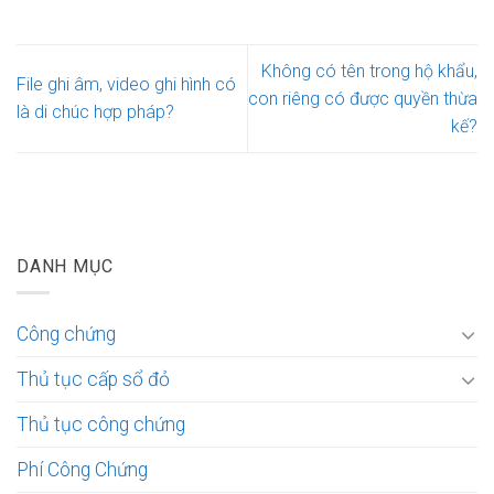
Không có tên trong hộ khẩu,
File ghi âm, video ghi hình có
con riêng có được quyền thừa
là di chúc hợp pháp?
kế?
DANH MỤC
Công chứng
Thủ tục cấp sổ đỏ
Thủ tục công chứng
Phí Công Chứng