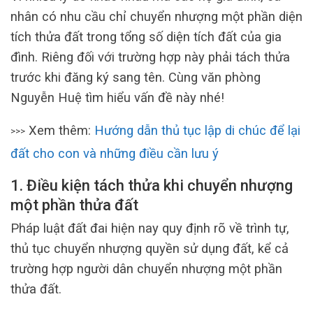
nhân có nhu cầu chỉ chuyển nhượng một phần diện
tích thửa đất trong tổng số diện tích đất của gia
đình. Riêng đối với trường hợp này phải tách thửa
trước khi đăng ký sang tên. Cùng văn phòng
Nguyễn Huệ tìm hiểu vấn đề này nhé!
Xem thêm:
Hướng dẫn thủ tục lập di chúc để lại
>>>
đất cho con và những điều cần lưu ý
1. Điều kiện tách thửa khi chuyển nhượng
một phần thửa đất
Pháp luật đất đai hiện nay quy định rõ về trình tự,
thủ tục chuyển nhượng quyền sử dụng đất, kể cả
trường hợp người dân chuyển nhượng một phần
thửa đất.