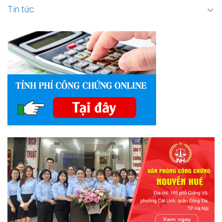
Tin tức