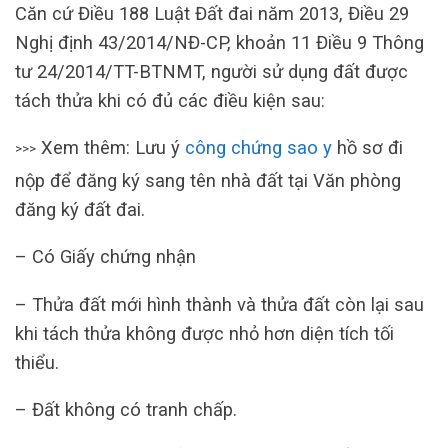
Căn cứ Điều 188 Luật Đất đai năm 2013, Điều 29
Nghị định 43/2014/NĐ-CP, khoản 11 Điều 9 Thông
tư 24/2014/TT-BTNMT, người sử dụng đất được
tách thửa khi có đủ các điều kiện sau:
Xem thêm: Lưu ý
công chứng sao y
hồ sơ đi
>>>
nộp để đăng ký sang tên nhà đất tại Văn phòng
đăng ký đất đai.
– Có Giấy chứng nhận
– Thửa đất mới hình thành và thửa đất còn lại sau
khi tách thửa không được nhỏ hơn diện tích tối
thiểu.
– Đất không có tranh chấp.