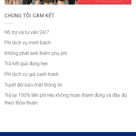
CHÚNG TÔI CAM KẾT
Hỗ trợ và tư vấn 24/7
Phí dịch vụ minh bach
Không phát sinh thêm phụ phí
Trả kết quả đúng hẹn.
Phí dịch vụ giá cạnh tranh.
Tuyệt đối bảo mật thông tin.
Trả lại 100% tiền phí nếu không hoàn thành đúng và đầy đủ
theo thỏa thuận.